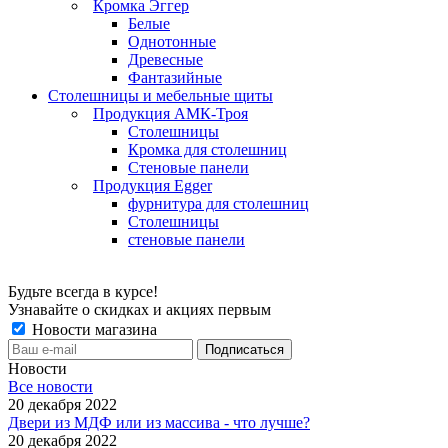
Кромка Эггер
Белые
Однотонные
Древесные
Фантазийные
Столешницы и мебельные щиты
Продукция АМК-Троя
Столешницы
Кромка для столешниц
Стеновые панели
Продукция Egger
фурнитура для столешниц
Столешницы
стеновые панели
Будьте всегда в курсе!
Узнавайте о скидках и акциях первым
Новости магазина
Новости
Все новости
20 декабря 2022
Двери из МДФ или из массива - что лучше?
20 декабря 2022