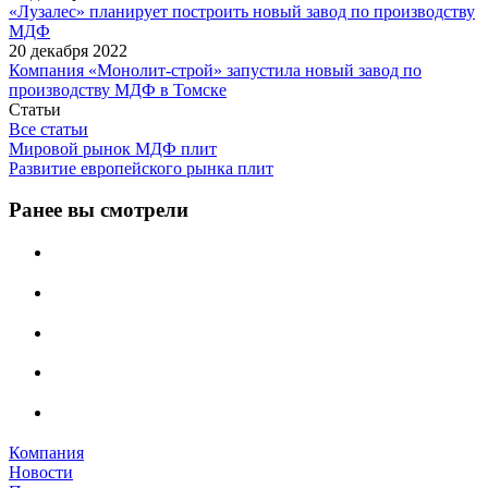
«Лузалес» планирует построить новый завод по производству
МДФ
20 декабря 2022
Компания «Монолит-строй» запустила новый завод по
производству МДФ в Томске
Статьи
Все статьи
Мировой рынок МДФ плит
Развитие европейского рынка плит
Ранее вы смотрели
Компания
Новости