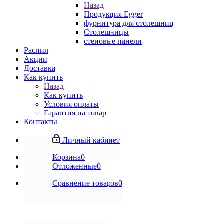
Назад
Продукция Egger
фурнитура для столешниц
Столешницы
стеновые панели
Распил
Акции
Доставка
Как купить
Назад
Как купить
Условия оплаты
Гарантия на товар
Контакты
Личный кабинет
Корзина
0
Отложенные
0
Сравнение товаров
0