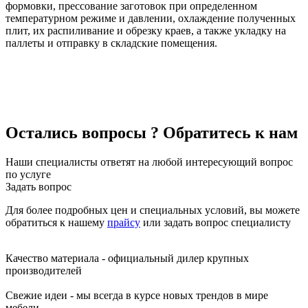
формовки, прессование заготовок при определенном
температурном режиме и давлении, охлаждение полученных
плит, их распиливание и обрезку краев, а также укладку на
паллеты и отправку в складские помещения.
Остались вопросы ? Обратитесь к нам
Наши специалисты ответят на любой интересующий вопрос
по услуге
Задать вопрос
Для более подробных цен и специальных условий, вы можете
обратиться к нашему
прайсу
или
задать вопрос специалисту
Качество материала - официальный дилер крупных
производителей
Свежие идеи - мы всегда в курсе новых трендов в мире
мебели