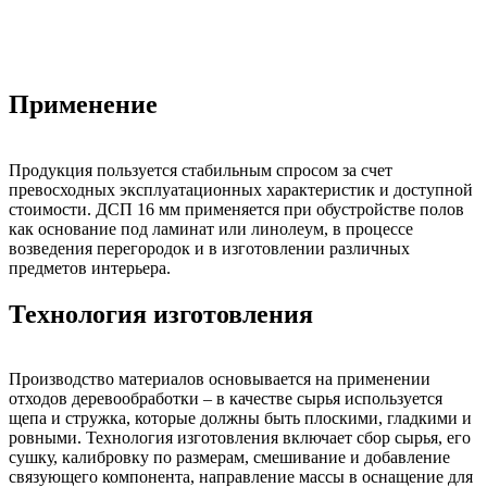
Применение
Продукция пользуется стабильным спросом за счет
превосходных эксплуатационных характеристик и доступной
стоимости. ДСП 16 мм применяется при обустройстве полов
как основание под ламинат или линолеум, в процессе
возведения перегородок и в изготовлении различных
предметов интерьера.
Технология изготовления
Производство материалов основывается на применении
отходов деревообработки – в качестве сырья используется
щепа и стружка, которые должны быть плоскими, гладкими и
ровными. Технология изготовления включает сбор сырья, его
сушку, калибровку по размерам, смешивание и добавление
связующего компонента, направление массы в оснащение для