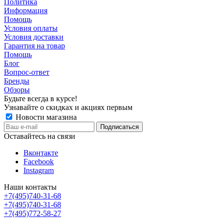
Политика
Информация
Помощь
Условия оплаты
Условия доставки
Гарантия на товар
Помощь
Блог
Вопрос-ответ
Бренды
Обзоры
Будьте всегда в курсе!
Узнавайте о скидках и акциях первым
Новости магазина
Оставайтесь на связи
Вконтакте
Facebook
Instagram
Наши контакты
+7(495)740-31-68
+7(495)740-31-68
+7(495)772-58-27