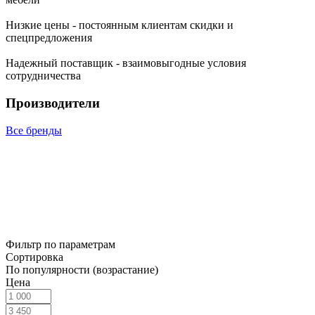
Низкие цены - постоянным клиентам скидки и
спецпредложения
Надежный поставщик - взаимовыгодные условия
сотрудничества
Производители
Все бренды
Фильтр по параметрам
Сортировка
По популярности (возрастание)
Цена