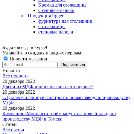
Кромка для столешниц
Стеновые панели
Продукция Egger
фурнитура для столешниц
Столешницы
стеновые панели
Будьте всегда в курсе!
Узнавайте о скидках и акциях первым
Новости магазина
Новости
Все новости
20 декабря 2022
Двери из МДФ или из массива - что лучше?
20 декабря 2022
«Лузалес» планирует построить новый завод по производству
МДФ
20 декабря 2022
Компания «Монолит-строй» запустила новый завод по
производству МДФ в Томске
Статьи
Все статьи