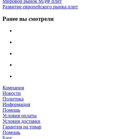
Мировой рынок МДФ плит
Развитие европейского рынка плит
Ранее вы смотрели
Компания
Новости
Политика
Информация
Помощь
Условия оплаты
Условия доставки
Гарантия на товар
Помощь
Блог