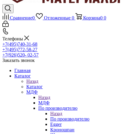
Сравнение
0
Отложенные
0
Корзина
0
0
Телефоны
+7(495)740-31-68
+7(495)772-58-27
+7(926)520- 02-57
Заказать звонок
Главная
Каталог
Назад
Каталог
МДФ
Назад
МДФ
По производителю
Назад
По производителю
Egger
Кроношпан