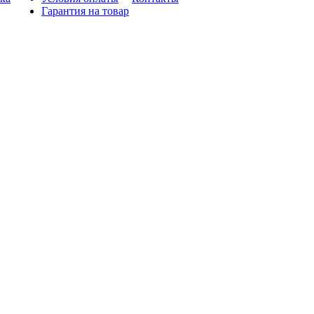
Гарантия на товар