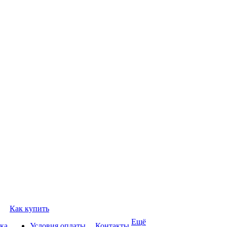
Как купить
Ещё
ка
Условия оплаты
Контакты