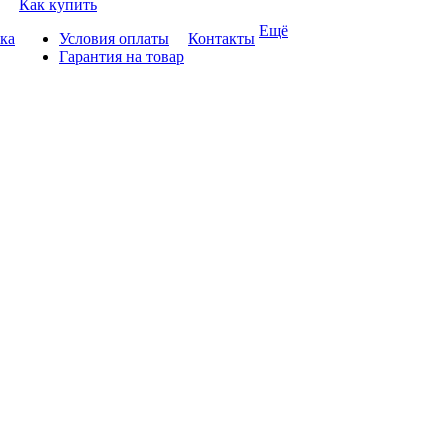
Как купить
Ещё
ка
Условия оплаты
Контакты
Гарантия на товар