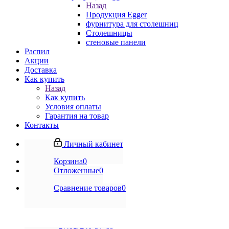
Назад
Продукция Egger
фурнитура для столешниц
Столешницы
стеновые панели
Распил
Акции
Доставка
Как купить
Назад
Как купить
Условия оплаты
Гарантия на товар
Контакты
Личный кабинет
Корзина
0
Отложенные
0
Сравнение товаров
0