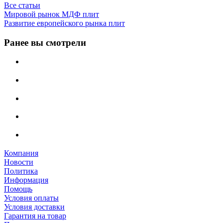
Все статьи
Мировой рынок МДФ плит
Развитие европейского рынка плит
Ранее вы смотрели
Компания
Новости
Политика
Информация
Помощь
Условия оплаты
Условия доставки
Гарантия на товар