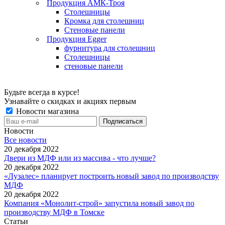
Продукция АМК-Троя
Столешницы
Кромка для столешниц
Стеновые панели
Продукция Egger
фурнитура для столешниц
Столешницы
стеновые панели
Будьте всегда в курсе!
Узнавайте о скидках и акциях первым
Новости магазина
Новости
Все новости
20 декабря 2022
Двери из МДФ или из массива - что лучше?
20 декабря 2022
«Лузалес» планирует построить новый завод по производству
МДФ
20 декабря 2022
Компания «Монолит-строй» запустила новый завод по
производству МДФ в Томске
Статьи