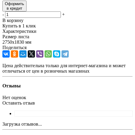
Оформить
в кредит
-
+
В корзину
Купить в 1 клик
Характеристики
Размер листа
2750х1830 мм
Поделиться
Цена действительна только для интернет-магазина и может
отличаться от цен в розничных магазинах
Отзывы
Нет оценок
Оставить отзыв
Загрузка отзывов...