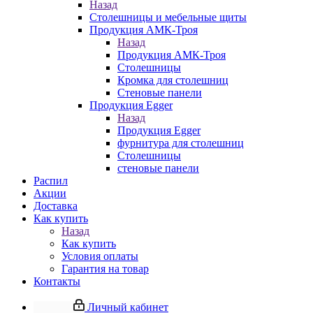
Назад
Столешницы и мебельные щиты
Продукция АМК-Троя
Назад
Продукция АМК-Троя
Столешницы
Кромка для столешниц
Стеновые панели
Продукция Egger
Назад
Продукция Egger
фурнитура для столешниц
Столешницы
стеновые панели
Распил
Акции
Доставка
Как купить
Назад
Как купить
Условия оплаты
Гарантия на товар
Контакты
Личный кабинет