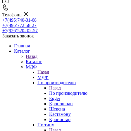
Телефоны
+7(495)740-31-68
+7(495)772-58-27
+7(926)520- 02-57
Заказать звонок
Главная
Каталог
Назад
Каталог
МДФ
Назад
МДФ
По производителю
Назад
По производителю
Egger
Кроношпан
Шексна
Кастамону
Кроностар
По типу
Назад