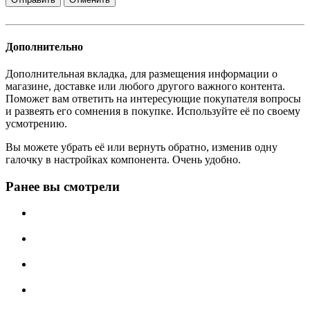
Дополнительно
Дополнительная вкладка, для размещения информации о
магазине, доставке или любого другого важного контента.
Поможет вам ответить на интересующие покупателя вопросы
и развеять его сомнения в покупке. Используйте её по своему
усмотрению.
Вы можете убрать её или вернуть обратно, изменив одну
галочку в настройках компонента. Очень удобно.
Ранее вы смотрели