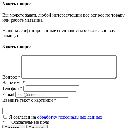
Задать вопрос
Вы можете задать любой интересующий вас вопрос по товару
или работе магазина.
Наши квалифицированные специалисты обязательно вам
помогут.
Задать вопрос
Вопрос
*
Ваше имя
*
Телефон
*
E-mail
Введите текст с картинки
*
Я согласен на
обработку персональных данных
*
—
Обязательные поля
Отменить