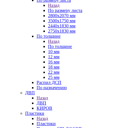
По размеру листа
Назад
По размеру листа
2800х2070 мм
3500х1750 мм
2440х1830 мм
2750х1830 мм
По толщине
Назад
По толщине
10 мм
12 мм
16 мм
18 мм
22 мм
25 мм
Распил ДСП
По назначению
ДВП
Назад
ДВП
КИРОВ
Пластики
Назад
Пластики