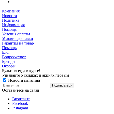
Компания
Новости
Политика
Информация
Помощь
Условия оплаты
Условия доставки
Гарантия на товар
Помощь
Блог
Вопрос-ответ
Бренды
Обзоры
Будьте всегда в курсе!
Узнавайте о скидках и акциях первым
Новости магазина
Оставайтесь на связи
Вконтакте
Facebook
Instagram