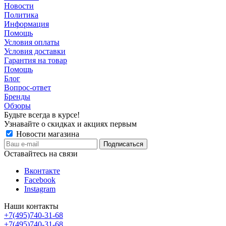
Новости
Политика
Информация
Помощь
Условия оплаты
Условия доставки
Гарантия на товар
Помощь
Блог
Вопрос-ответ
Бренды
Обзоры
Будьте всегда в курсе!
Узнавайте о скидках и акциях первым
Новости магазина
Оставайтесь на связи
Вконтакте
Facebook
Instagram
Наши контакты
+7(495)740-31-68
+7(495)740-31-68