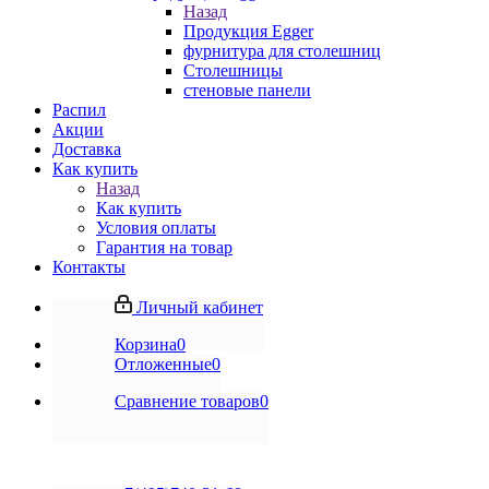
Назад
Продукция Egger
фурнитура для столешниц
Столешницы
стеновые панели
Распил
Акции
Доставка
Как купить
Назад
Как купить
Условия оплаты
Гарантия на товар
Контакты
Личный кабинет
Корзина
0
Отложенные
0
Сравнение товаров
0