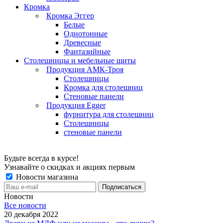
Кромка
Кромка Эггер
Белые
Однотонные
Древесные
Фантазийные
Столешницы и мебельные щиты
Продукция АМК-Троя
Столешницы
Кромка для столешниц
Стеновые панели
Продукция Egger
фурнитура для столешниц
Столешницы
стеновые панели
Будьте всегда в курсе!
Узнавайте о скидках и акциях первым
Новости магазина
Новости
Все новости
20 декабря 2022