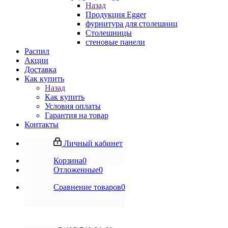
Назад
Продукция Egger
фурнитура для столешниц
Столешницы
стеновые панели
Распил
Акции
Доставка
Как купить
Назад
Как купить
Условия оплаты
Гарантия на товар
Контакты
Личный кабинет
Корзина
0
Отложенные
0
Сравнение товаров
0