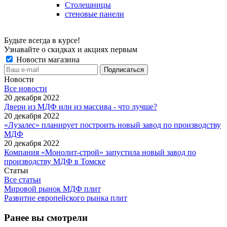
Столешницы
стеновые панели
Будьте всегда в курсе!
Узнавайте о скидках и акциях первым
Новости магазина
Новости
Все новости
20 декабря 2022
Двери из МДФ или из массива - что лучше?
20 декабря 2022
«Лузалес» планирует построить новый завод по производству
МДФ
20 декабря 2022
Компания «Монолит-строй» запустила новый завод по
производству МДФ в Томске
Статьи
Все статьи
Мировой рынок МДФ плит
Развитие европейского рынка плит
Ранее вы смотрели