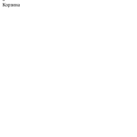
Корзина