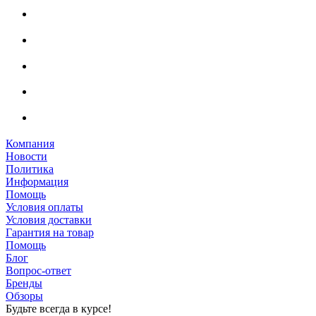
Компания
Новости
Политика
Информация
Помощь
Условия оплаты
Условия доставки
Гарантия на товар
Помощь
Блог
Вопрос-ответ
Бренды
Обзоры
Будьте всегда в курсе!