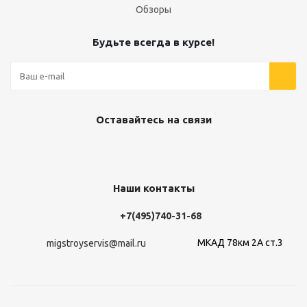
Обзоры
Будьте всегда в курсе!
Оставайтесь на связи
Наши контакты
+7(495)740-31-68
МКАД 78км 2А ст.3
migstroyservis@mail.ru