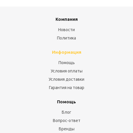
Компания
Новости
Политика
Информация
Помощь
Условия оплаты
Условия доставки
Гарантия на товар
Помощь
Блог
Вопрос-ответ
Бренды