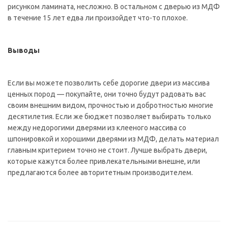
рисунком ламината, несложно. В остальном с дверью из МДФ
в течение 15 лет едва ли произойдет что-то плохое.
Выводы
Если вы можете позволить себе дорогие двери из массива
ценных пород — покупайте, они точно будут радовать вас
своим внешним видом, прочностью и добротностью многие
десятилетия. Если же бюджет позволяет выбирать только
между недорогими дверями из клееного массива со
шпонировкой и хорошими дверями из МДФ, делать материал
главным критерием точно не стоит. Лучше выбрать двери,
которые кажутся более привлекательными внешне, или
предлагаются более авторитетным производителем.