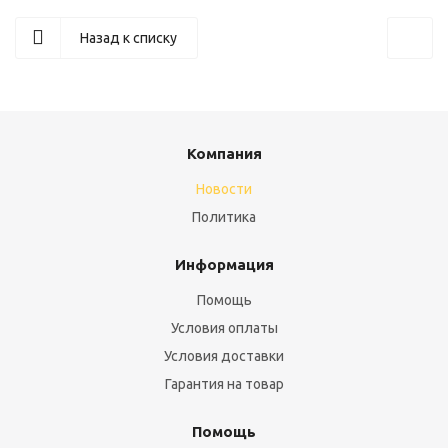
Назад к списку
Компания
Новости
Политика
Информация
Помощь
Условия оплаты
Условия доставки
Гарантия на товар
Помощь