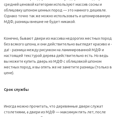
средней ценовой категории используют массив сосны и
облицовку шпоном ценных пород — это намного дешевле.
Однако точно так же можно использовать и шпонированную
МДФ, разницы внешне не будет никакой.
Конечно, бывают двери из массива недорогих местных пород
без всякого шпона, и они действительно выглядят красиво и -
да! - разница между рисунком на ламинированной МДФ и
настоящей текстурой дерева действительно есть. Но ведь
вы можете купить дверь из МДФ с облицовкой шпоном
местных пород, и вы опять же не заметите разницы (только в
цене).
Срок службы
Иногда можно прочитать, что деревянные двери служат
столетиями, а двери из МДФ — максимум пять лет, после