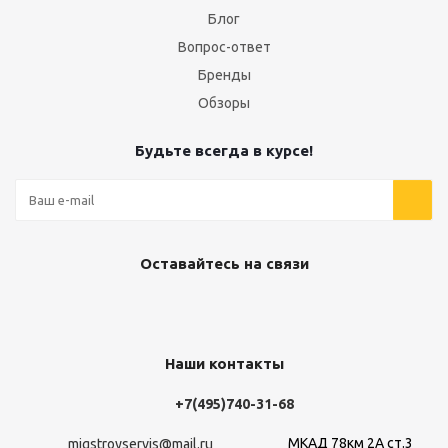
Блог
Вопрос-ответ
Бренды
Обзоры
Будьте всегда в курсе!
Оставайтесь на связи
Наши контакты
+7(495)740-31-68
МКАД 78км 2А ст.3
migstroyservis@mail.ru