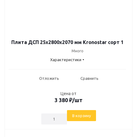
Плита ДСП 25х2800х2070 мм Kronostar сорт 1
Много
Характеристики
Отложить
Сравнить
Цена от
3 380
₽
/шт
В корзину