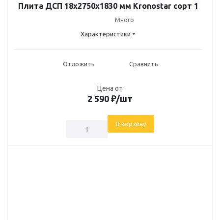
Плита ДСП 18х2750х1830 мм Kronostar сорт 1
Много
Характеристики
Отложить
Сравнить
Цена от
2 590
₽
/шт
В корзину