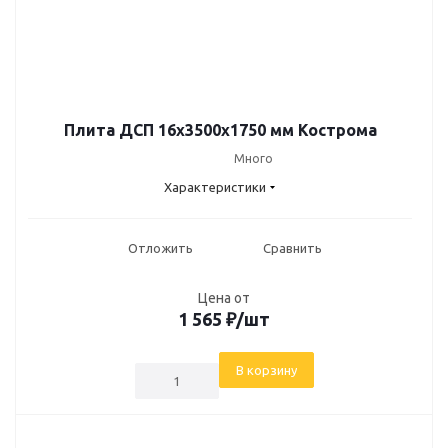
Плита ДСП 16х3500х1750 мм Кострома
Много
Характеристики
Отложить
Сравнить
Цена от
1 565
₽
/шт
В корзину