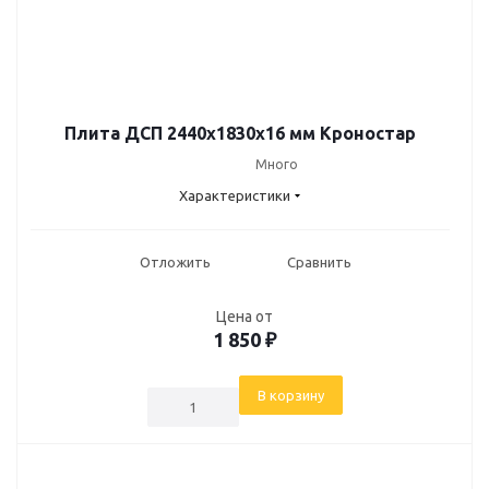
Плита ДСП 2440х1830х16 мм Кроностар
Много
Характеристики
Отложить
Сравнить
Цена от
1 850
₽
В корзину