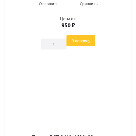
Отложить
Сравнить
Цена от
950
₽
В корзину