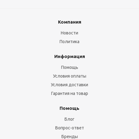
Компания
Новости
Политика
Информация
Помощь
Условия оплаты
Условия доставки
Гарантия на товар
Помощь
Блог
Вопрос-ответ
Бренды