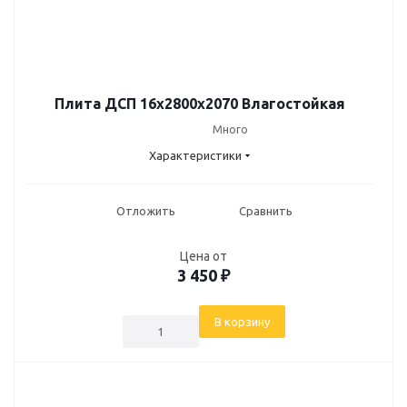
Плита ДСП 16х2800х2070 Влагостойкая
Много
Характеристики
Отложить
Сравнить
Цена от
3 450
₽
В корзину