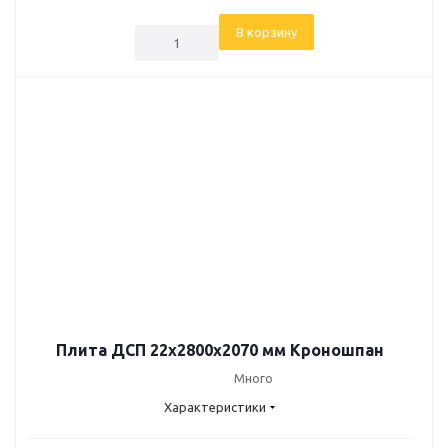
В корзину
Плита ДСП 22х2800х2070 мм Кроношпан
Много
Характеристики