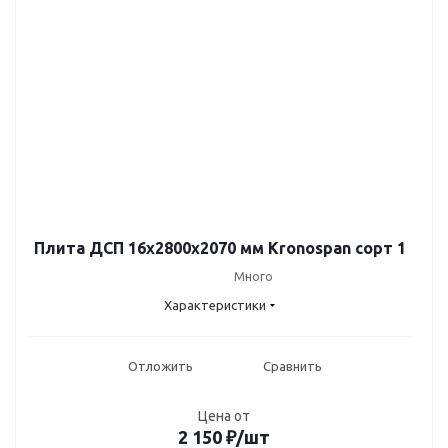
Плита ДСП 16x2800x2070 мм Kronospan сорт 1
Много
Характеристики
Отложить
Сравнить
Цена от
2 150
₽
/шт