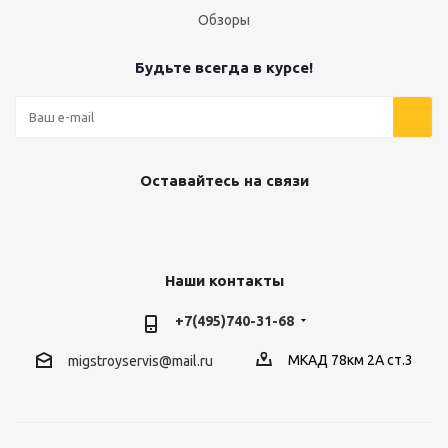
Обзоры
Будьте всегда в курсе!
Оставайтесь на связи
Наши контакты
+7(495)740-31-68
МКАД 78км 2А ст.3
migstroyservis@mail.ru