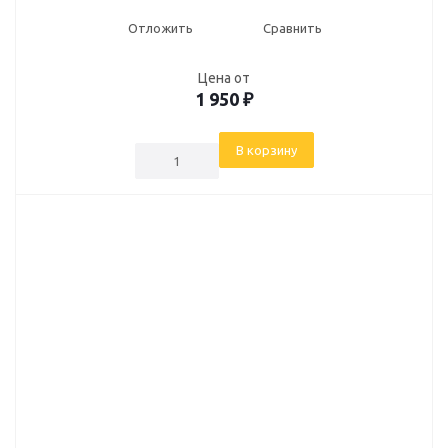
Отложить
Сравнить
Цена от
1 950
₽
В корзину