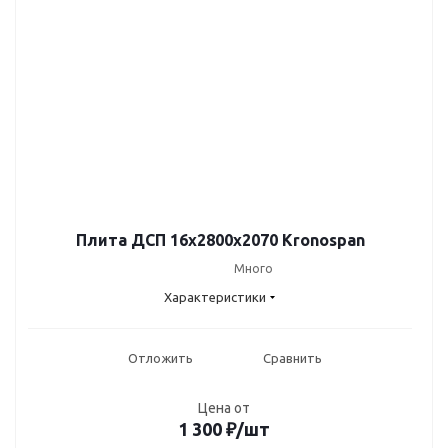
Плита ДСП 16х2800х2070 Kronospan
Много
Характеристики
Отложить
Сравнить
Цена от
1 300
₽
/шт