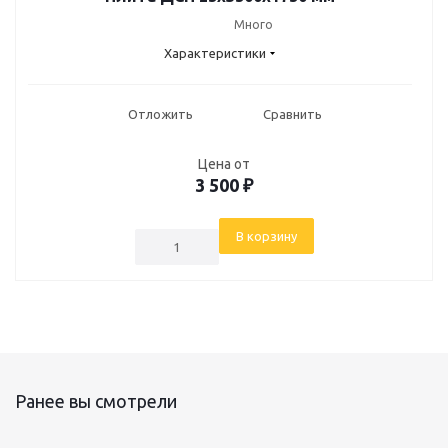
Много
Характеристики
Отложить
Сравнить
Цена от
3 500
₽
В корзину
Ранее вы смотрели