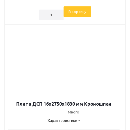
В корзину
Плита ДСП 16х2750х1830 мм Кроношпан
Много
Характеристики