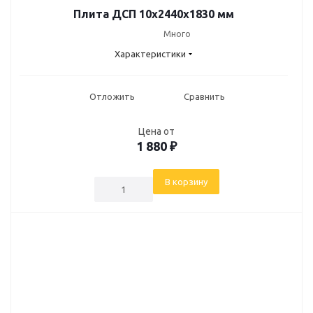
Плита ДСП 10х2440х1830 мм
Много
Характеристики
Отложить
Сравнить
Цена от
1 880
₽
В корзину