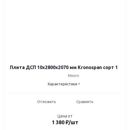
Плита ДСП 10x2800x2070 мм Kronospan сорт 1
Много
Характеристики
Отложить
Сравнить
Цена от
1 380
₽
/шт