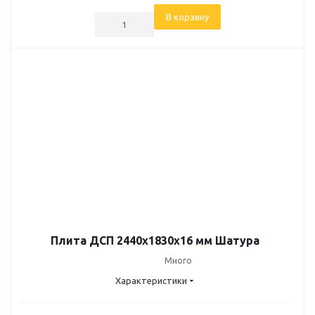
В корзину
Плита ДСП 2440х1830х16 мм Шатура
Много
Характеристики