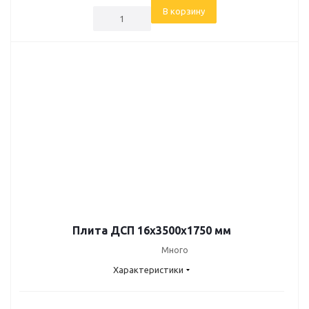
В корзину
Плита ДСП 16х3500х1750 мм
Много
Характеристики