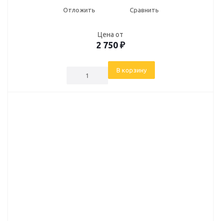
Отложить
Сравнить
Цена от
2 750
₽
В корзину