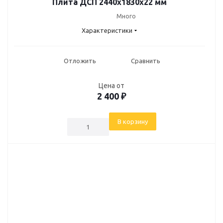
Плита ДСП 2440х1830х22 мм
Много
Характеристики
Отложить
Сравнить
Цена от
2 400
₽
В корзину