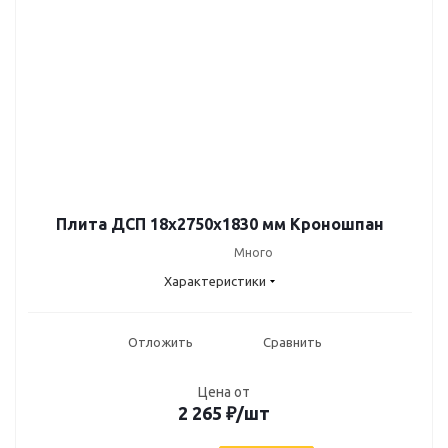
Плита ДСП 18х2750х1830 мм Кроношпан
Много
Характеристики
Отложить
Сравнить
Цена от
2 265
₽
/шт