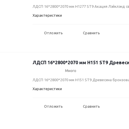
ЛДСП 16*2800*2070 мм H1277 ST9 Акация Лэйклэнд с
Характеристики
Отложить
Сравнить
ЛДСП 16*2800*2070 мм H151 ST9 Древес
Много
ЛДСП 16*2800*2070 мм H151 ST9 Древесина бронзов
Характеристики
Отложить
Сравнить