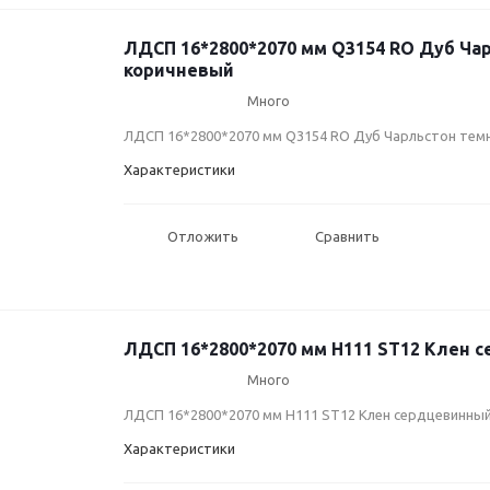
ЛДСП 16*2800*2070 мм Q3154 RO Дуб Ча
коричневый
Много
ЛДСП 16*2800*2070 мм Q3154 RO Дуб Чарльстон тем
Характеристики
Отложить
Сравнить
ЛДСП 16*2800*2070 мм H111 ST12 Клен 
Много
ЛДСП 16*2800*2070 мм H111 ST12 Клен сердцевинны
Характеристики