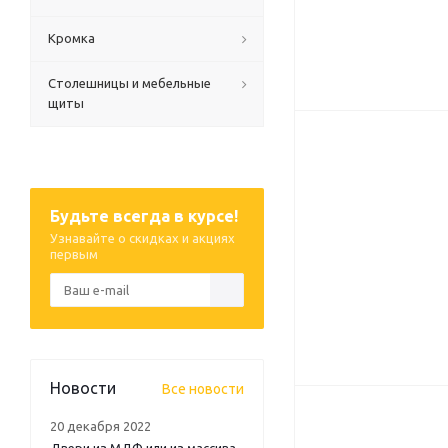
Кромка
Столешницы и мебельные
щиты
Будьте всегда в курсе!
Узнавайте о скидках и акциях
первым
Новости
Все новости
20 декабря 2022