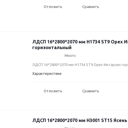
Отложить
Сравнить
ЛДСП 16*2800*2070 мм H1734 ST9 Орех 
горизонтальный
Много
ЛДСП 16*2800*2070 мм H1734 ST9 Орех Интарсио го
Характеристики
Отложить
Сравнить
ЛДСП 16*2800*2070 мм H3001 ST15 Ясень