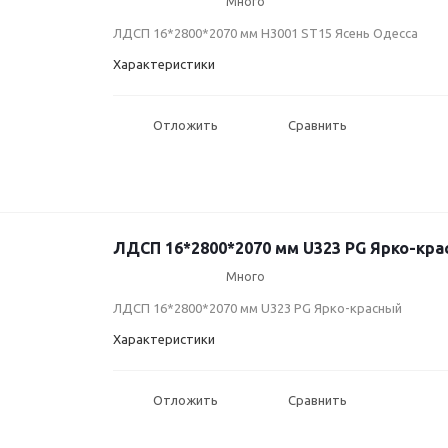
Много
ЛДСП 16*2800*2070 мм H3001 ST15 Ясень Одесса
Характеристики
Отложить
Сравнить
ЛДСП 16*2800*2070 мм U323 PG Ярко-кр
Много
ЛДСП 16*2800*2070 мм U323 PG Ярко-красный
Характеристики
Отложить
Сравнить