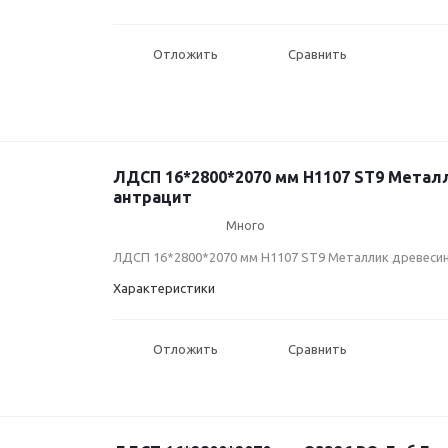
Отложить
Сравнить
ЛДСП 16*2800*2070 мм H1107 ST9 Метал
антрацит
Много
ЛДСП 16*2800*2070 мм H1107 ST9 Металлик древеси
Характеристики
Отложить
Сравнить