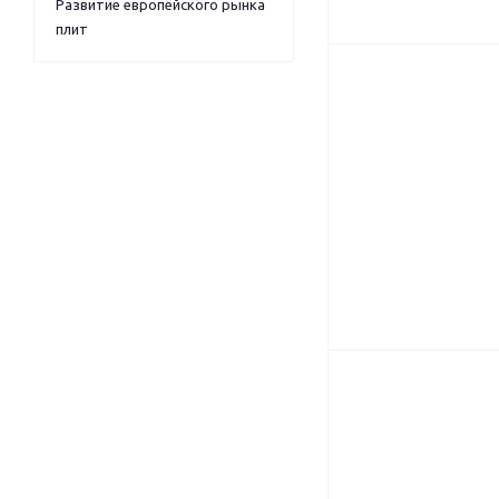
Развитие европейского рынка
плит