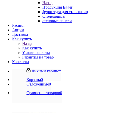
Назад
Продукция Egger
фурнитура для столешниц
Столешницы
стеновые панели
Распил
Акции
Доставка
Как купить
Назад
Как купить
Условия оплаты
Гарантия на товар
Контакты
Личный кабинет
Корзина
0
Отложенные
0
Сравнение товаров
0