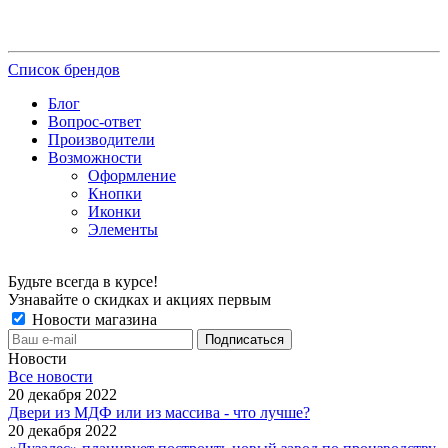
Список брендов
Блог
Вопрос-ответ
Производители
Возможности
Оформление
Кнопки
Иконки
Элементы
Будьте всегда в курсе!
Узнавайте о скидках и акциях первым
Новости магазина
Новости
Все новости
20 декабря 2022
Двери из МДФ или из массива - что лучше?
20 декабря 2022