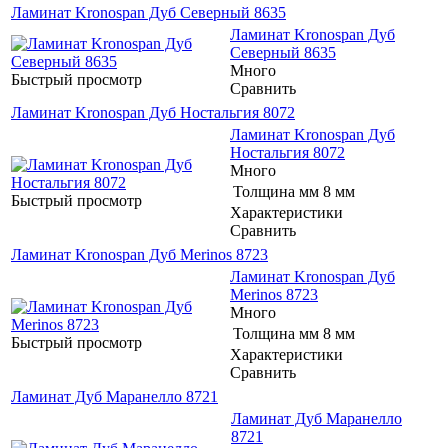
Ламинат Kronospan Дуб Северный 8635
Ламинат Kronospan Дуб
Северный 8635
Много
Быстрый просмотр
Сравнить
Ламинат Kronospan Дуб Ностальгия 8072
Ламинат Kronospan Дуб
Ностальгия 8072
Много
Толщина мм
8 мм
Быстрый просмотр
Характеристики
Сравнить
Ламинат Kronospan Дуб Merinos 8723
Ламинат Kronospan Дуб
Merinos 8723
Много
Толщина мм
8 мм
Быстрый просмотр
Характеристики
Сравнить
Ламинат Дуб Маранелло 8721
Ламинат Дуб Маранелло
8721