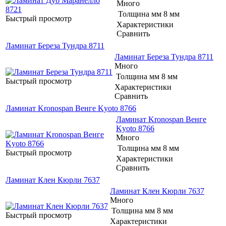
Много
Толщина мм
8 мм
Быстрый просмотр
Характеристики
Сравнить
Ламинат Береза Тундра 8711
Ламинат Береза Тундра 8711
Много
Толщина мм
8 мм
Быстрый просмотр
Характеристики
Сравнить
Ламинат Kronospan Венге Kyoto 8766
Ламинат Kronospan Венге
Kyoto 8766
Много
Толщина мм
8 мм
Быстрый просмотр
Характеристики
Сравнить
Ламинат Клен Кюрли 7637
Ламинат Клен Кюрли 7637
Много
Толщина мм
8 мм
Быстрый просмотр
Характеристики