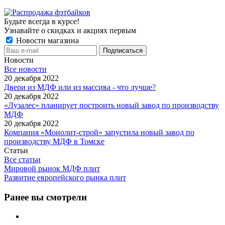
Будьте всегда в курсе!
Узнавайте о скидках и акциях первым
Новости магазина
Новости
Все новости
20 декабря 2022
Двери из МДФ или из массива - что лучше?
20 декабря 2022
«Лузалес» планирует построить новый завод по производству
МДФ
20 декабря 2022
Компания «Монолит-строй» запустила новый завод по
производству МДФ в Томске
Статьи
Все статьи
Мировой рынок МДФ плит
Развитие европейского рынка плит
Ранее вы смотрели