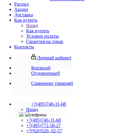
Распил
Акции
Доставка
Как купить
Назад
Как купить
Условия оплаты
Гарантия на товар
Контакты
Личный кабинет
Корзина
0
Отложенные
0
Сравнение товаров
0
+7(495)740-31-68
Назад
Телефоны
+7(495)740-31-68
+7(495)772-58-27
+7(926)520- 02-57