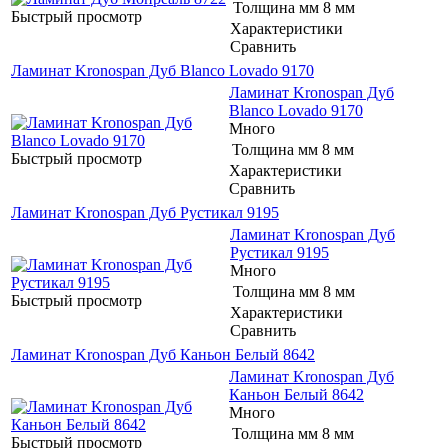
Толщина мм
8 мм
Быстрый просмотр
Характеристики
Сравнить
Ламинат Kronospan Дуб Blanco Lovado 9170
Ламинат Kronospan Дуб
Blanco Lovado 9170
Много
Толщина мм
8 мм
Быстрый просмотр
Характеристики
Сравнить
Ламинат Kronospan Дуб Рустикал 9195
Ламинат Kronospan Дуб
Рустикал 9195
Много
Толщина мм
8 мм
Быстрый просмотр
Характеристики
Сравнить
Ламинат Kronospan Дуб Каньон Белый 8642
Ламинат Kronospan Дуб
Каньон Белый 8642
Много
Толщина мм
8 мм
Быстрый просмотр