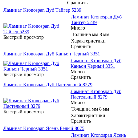
Сравнить
Ламинат Kronospan Дуб Тайгер 5239
Ламинат Kronospan Дуб
Тайгер 5239
Много
Толщина мм
8 мм
Быстрый просмотр
Характеристики
Сравнить
Ламинат Kronospan Дуб Каньон Черный 3351
Ламинат Kronospan Дуб
Каньон Черный 3351
Много
Быстрый просмотр
Сравнить
Ламинат Kronospan Дуб Пастельный 8279
Ламинат Kronospan Дуб
Пастельный 8279
Много
Толщина мм
8 мм
Быстрый просмотр
Характеристики
Сравнить
Ламинат Kronospan Ясень Белый 8075
Ламинат Kronospan Ясень