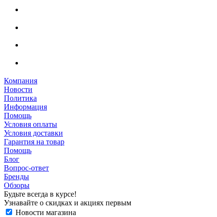
Компания
Новости
Политика
Информация
Помощь
Условия оплаты
Условия доставки
Гарантия на товар
Помощь
Блог
Вопрос-ответ
Бренды
Обзоры
Будьте всегда в курсе!
Узнавайте о скидках и акциях первым
Новости магазина