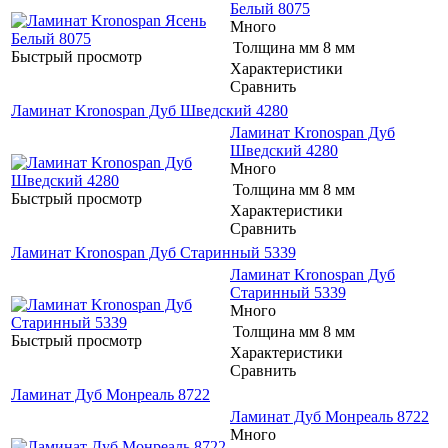
Белый 8075
Много
Толщина мм
8 мм
Быстрый просмотр
Характеристики
Сравнить
Ламинат Kronospan Дуб Шведский 4280
Ламинат Kronospan Дуб
Шведский 4280
Много
Толщина мм
8 мм
Быстрый просмотр
Характеристики
Сравнить
Ламинат Kronospan Дуб Старинный 5339
Ламинат Kronospan Дуб
Старинный 5339
Много
Толщина мм
8 мм
Быстрый просмотр
Характеристики
Сравнить
Ламинат Дуб Монреаль 8722
Ламинат Дуб Монреаль 8722
Много