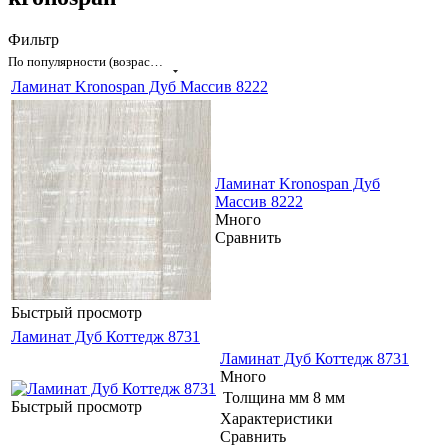
Фильтр
По популярности (возрастание)
Ламинат Kronospan Дуб Массив 8222
Ламинат Kronospan Дуб
Массив 8222
Много
Сравнить
Быстрый просмотр
Ламинат Дуб Коттедж 8731
Ламинат Дуб Коттедж 8731
Много
Толщина мм
8 мм
Быстрый просмотр
Характеристики
Сравнить