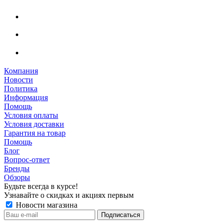
Компания
Новости
Политика
Информация
Помощь
Условия оплаты
Условия доставки
Гарантия на товар
Помощь
Блог
Вопрос-ответ
Бренды
Обзоры
Будьте всегда в курсе!
Узнавайте о скидках и акциях первым
Новости магазина