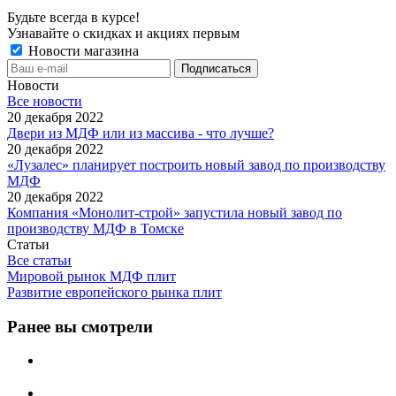
Будьте всегда в курсе!
Узнавайте о скидках и акциях первым
Новости магазина
Новости
Все новости
20 декабря 2022
Двери из МДФ или из массива - что лучше?
20 декабря 2022
«Лузалес» планирует построить новый завод по производству
МДФ
20 декабря 2022
Компания «Монолит-строй» запустила новый завод по
производству МДФ в Томске
Статьи
Все статьи
Мировой рынок МДФ плит
Развитие европейского рынка плит
Ранее вы смотрели