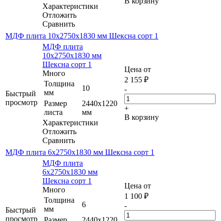
В корзину
Характеристики
Отложить
Сравнить
МДФ плита 10х2750х1830 мм Шексна сорт 1
МДФ плита
10х2750х1830 мм
Шексна сорт 1
Цена от
Много
2 155
₽
Толщина
10
-
мм
Быстрый
просмотр
Размер
2440х1220
+
листа
мм
В корзину
Характеристики
Отложить
Сравнить
МДФ плита 6х2750х1830 мм Шексна сорт 1
МДФ плита
6х2750х1830 мм
Шексна сорт 1
Цена от
Много
1 100
₽
Толщина
6
-
мм
Быстрый
просмотр
Размер
2440х1220