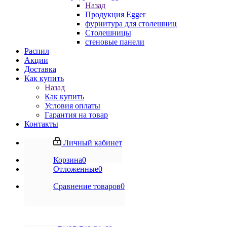
Назад
Продукция Egger
фурнитура для столешниц
Столешницы
стеновые панели
Распил
Акции
Доставка
Как купить
Назад
Как купить
Условия оплаты
Гарантия на товар
Контакты
Личный кабинет
Корзина
0
Отложенные
0
Сравнение товаров
0