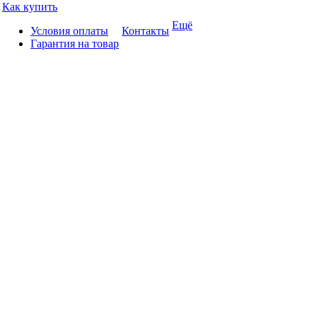
Как купить
Ещё
Условия оплаты
Контакты
Гарантия на товар