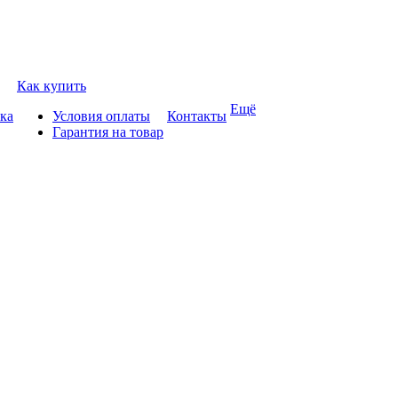
Как купить
Ещё
ка
Условия оплаты
Контакты
Гарантия на товар