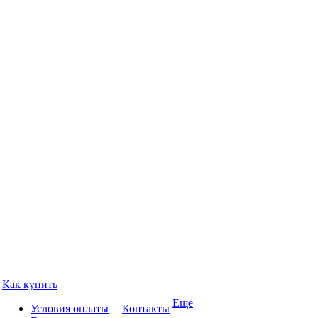
Как купить
Ещё
Условия оплаты
Контакты