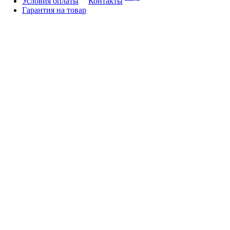
Условия оплаты
Контакты
Гарантия на товар