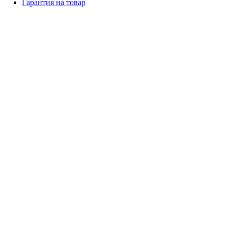
Гарантия на товар