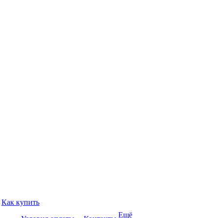
Как купить
Ещё