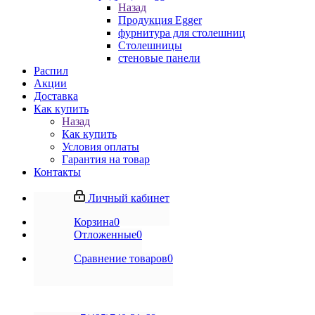
Назад
Продукция Egger
фурнитура для столешниц
Столешницы
стеновые панели
Распил
Акции
Доставка
Как купить
Назад
Как купить
Условия оплаты
Гарантия на товар
Контакты
Личный кабинет
Корзина
0
Отложенные
0
Сравнение товаров
0