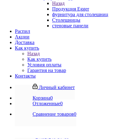
Назад
Продукция Egger
фурнитура для столешниц
Столешницы
стеновые панели
Распил
Акции
Доставка
Как купить
Назад
Как купить
Условия оплаты
Гарантия на товар
Контакты
Личный кабинет
Корзина
0
Отложенные
0
Сравнение товаров
0