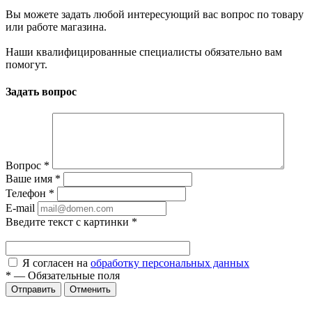
Вы можете задать любой интересующий вас вопрос по товару
или работе магазина.
Наши квалифицированные специалисты обязательно вам
помогут.
Задать вопрос
Вопрос
*
Ваше имя
*
Телефон
*
E-mail
Введите текст с картинки
*
Я согласен на
обработку персональных данных
*
—
Обязательные поля
Отменить