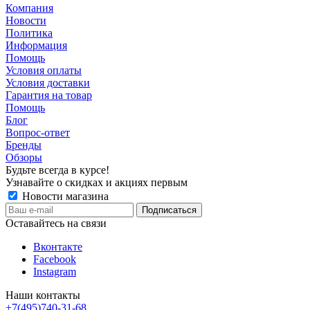
Компания
Новости
Политика
Информация
Помощь
Условия оплаты
Условия доставки
Гарантия на товар
Помощь
Блог
Вопрос-ответ
Бренды
Обзоры
Будьте всегда в курсе!
Узнавайте о скидках и акциях первым
Новости магазина
Оставайтесь на связи
Вконтакте
Facebook
Instagram
Наши контакты
+7(495)740-31-68