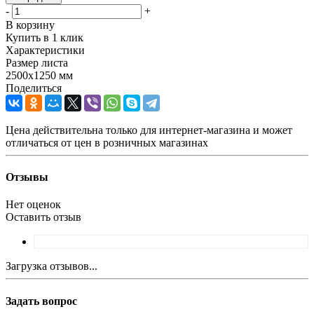
-
+
В корзину
Купить в 1 клик
Характеристики
Размер листа
2500х1250 мм
Поделиться
Цена действительна только для интернет-магазина и может
отличаться от цен в розничных магазинах
Отзывы
Нет оценок
Оставить отзыв
Загрузка отзывов...
Задать вопрос