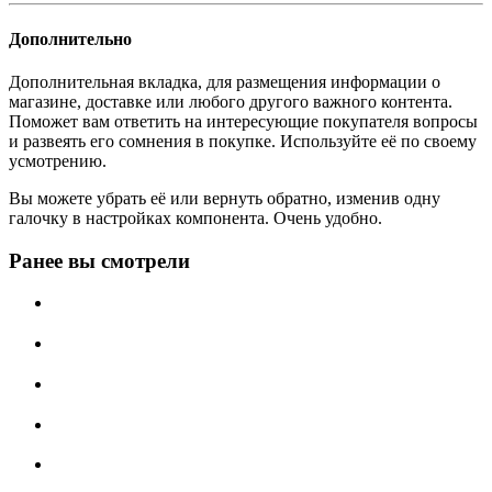
Дополнительно
Дополнительная вкладка, для размещения информации о
магазине, доставке или любого другого важного контента.
Поможет вам ответить на интересующие покупателя вопросы
и развеять его сомнения в покупке. Используйте её по своему
усмотрению.
Вы можете убрать её или вернуть обратно, изменив одну
галочку в настройках компонента. Очень удобно.
Ранее вы смотрели