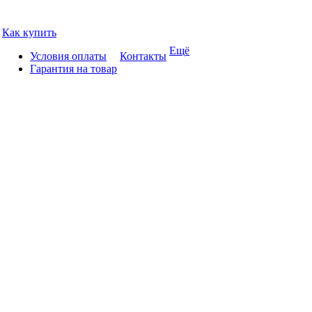
Как купить
Ещё
Условия оплаты
Контакты
Гарантия на товар