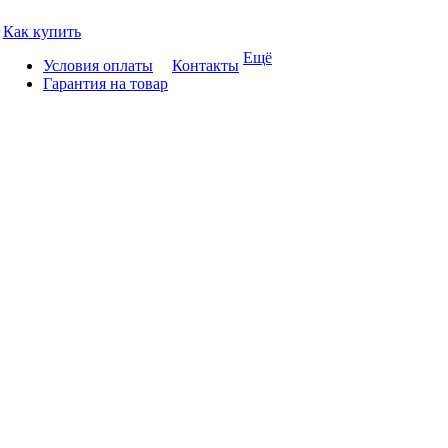
Как купить
Ещё
Условия оплаты
Контакты
Гарантия на товар