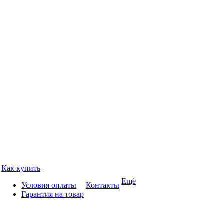
Как купить
Ещё
Условия оплаты
Контакты
Гарантия на товар