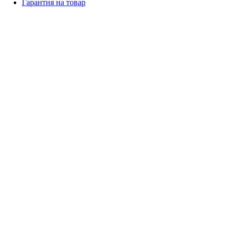
Гарантия на товар