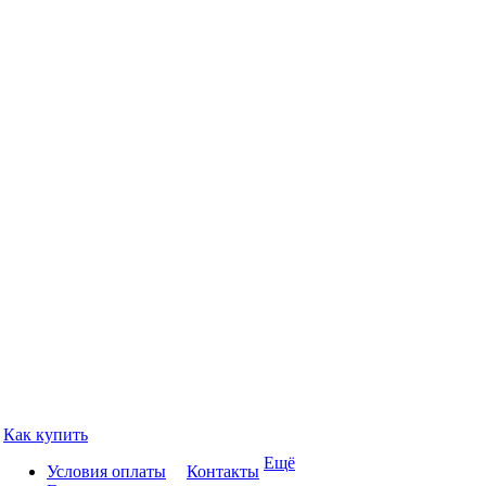
Как купить
Ещё
Условия оплаты
Контакты