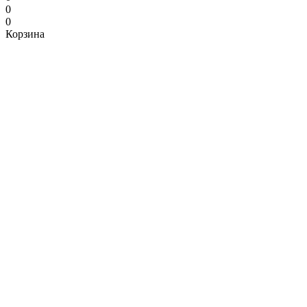
0
0
Корзина