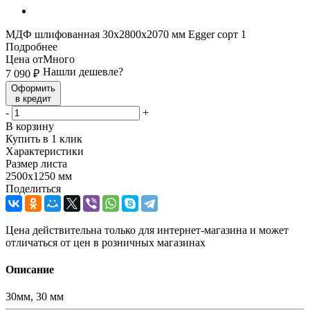
МДФ шлифованная 30х2800х2070 мм Egger сорт 1
Подробнее
Цена от
Много
Нашли дешевле?
7 090
₽
Оформить
в кредит
-
+
В корзину
Купить в 1 клик
Характеристики
Размер листа
2500х1250 мм
Поделиться
Цена действительна только для интернет-магазина и может
отличаться от цен в розничных магазинах
Описание
30мм, 30 мм