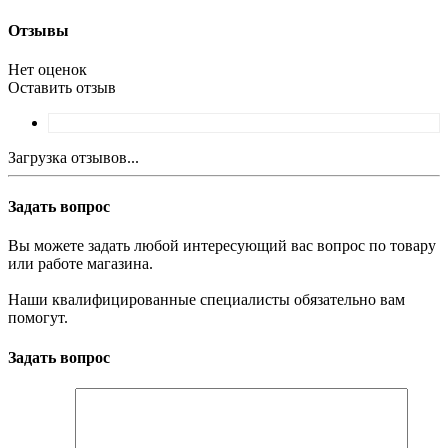
Отзывы
Нет оценок
Оставить отзыв
Загрузка отзывов...
Задать вопрос
Вы можете задать любой интересующий вас вопрос по товару
или работе магазина.
Наши квалифицированные специалисты обязательно вам
помогут.
Задать вопрос