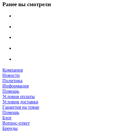
Ранее вы смотрели
Компания
Новости
Политика
Информация
Помощь
Условия оплаты
Условия доставки
Гарантия на товар
Помощь
Блог
Вопрос-ответ
Бренды