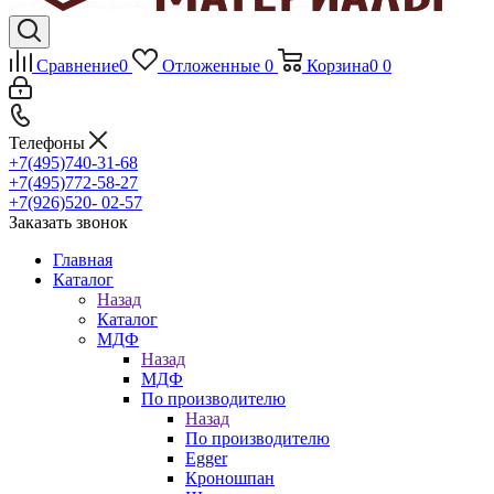
Сравнение
0
Отложенные
0
Корзина
0
0
Телефоны
+7(495)740-31-68
+7(495)772-58-27
+7(926)520- 02-57
Заказать звонок
Главная
Каталог
Назад
Каталог
МДФ
Назад
МДФ
По производителю
Назад
По производителю
Egger
Кроношпан