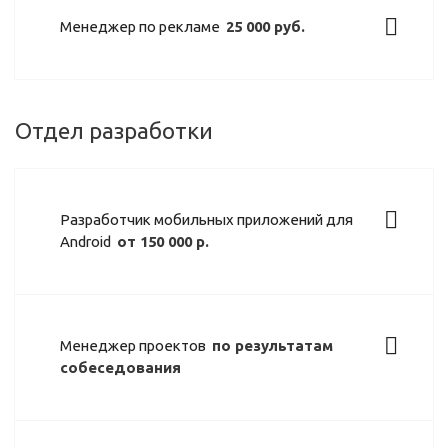
Менеджер по рекламе
25 000 руб.
Отдел разработки
Разработчик мобильных приложений для
Android
от 150 000 р.
Менеджер проектов
по результатам
собеседования