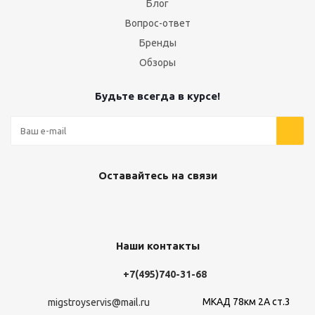
Блог
Вопрос-ответ
Бренды
Обзоры
Будьте всегда в курсе!
Оставайтесь на связи
Наши контакты
+7(495)740-31-68
МКАД 78км 2А ст.3
migstroyservis@mail.ru