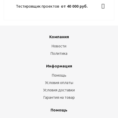
Тестировщик проектов
от 40 000 руб.
Компания
Новости
Политика
Информация
Помощь
Условия оплаты
Условия доставки
Гарантия на товар
Помощь