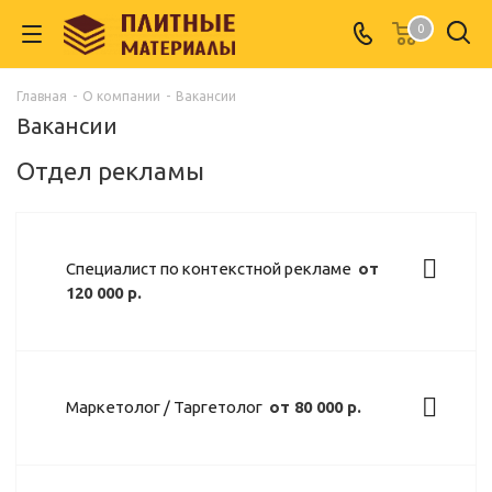
0
Главная
-
О компании
-
Вакансии
Вакансии
Отдел рекламы
Специалист по контекстной рекламе
от
120 000 р.
Маркетолог / Таргетолог
от 80 000 р.