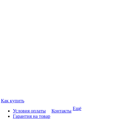
Как купить
Ещё
Условия оплаты
Контакты
Гарантия на товар