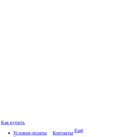
Как купить
Ещё
Условия оплаты
Контакты