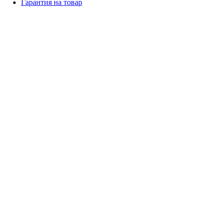
Гарантия на товар