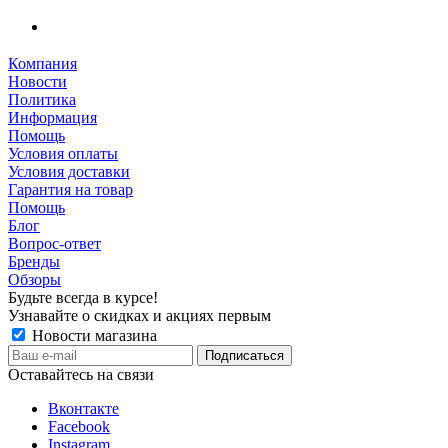
Компания
Новости
Политика
Информация
Помощь
Условия оплаты
Условия доставки
Гарантия на товар
Помощь
Блог
Вопрос-ответ
Бренды
Обзоры
Будьте всегда в курсе!
Узнавайте о скидках и акциях первым
Новости магазина
Оставайтесь на связи
Вконтакте
Facebook
Instagram