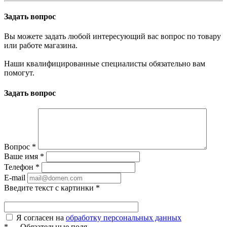
Задать вопрос
Вы можете задать любой интересующий вас вопрос по товару
или работе магазина.
Наши квалифицированные специалисты обязательно вам
помогут.
Задать вопрос
Вопрос
*
Ваше имя
*
Телефон
*
E-mail
Введите текст с картинки
*
Я согласен на
обработку персональных данных
*
—
Обязательные поля