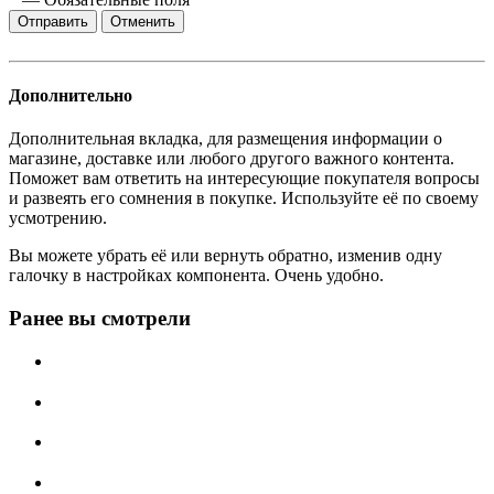
Отменить
Дополнительно
Дополнительная вкладка, для размещения информации о
магазине, доставке или любого другого важного контента.
Поможет вам ответить на интересующие покупателя вопросы
и развеять его сомнения в покупке. Используйте её по своему
усмотрению.
Вы можете убрать её или вернуть обратно, изменив одну
галочку в настройках компонента. Очень удобно.
Ранее вы смотрели