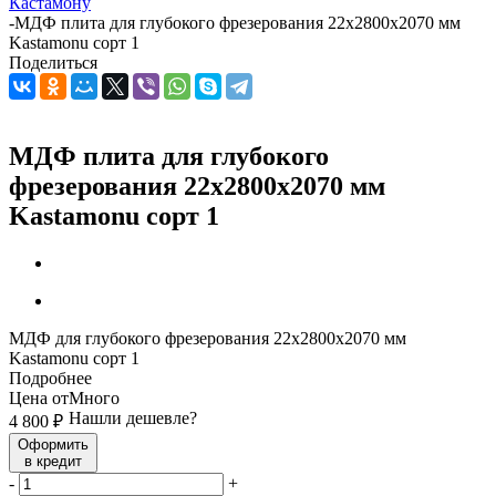
Кастамону
-
МДФ плита для глубокого фрезерования 22х2800х2070 мм
Kastamonu сорт 1
Поделиться
МДФ плита для глубокого
фрезерования 22х2800х2070 мм
Kastamonu сорт 1
МДФ для глубокого фрезерования 22х2800х2070 мм
Kastamonu сорт 1
Подробнее
Цена от
Много
Нашли дешевле?
4 800
₽
Оформить
в кредит
-
+