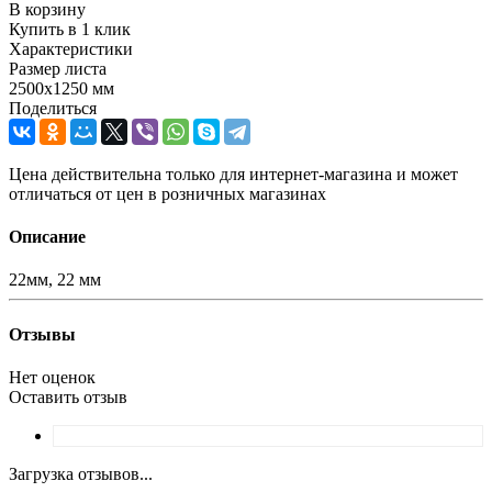
В корзину
Купить в 1 клик
Характеристики
Размер листа
2500х1250 мм
Поделиться
Цена действительна только для интернет-магазина и может
отличаться от цен в розничных магазинах
Описание
22мм, 22 мм
Отзывы
Нет оценок
Оставить отзыв
Загрузка отзывов...