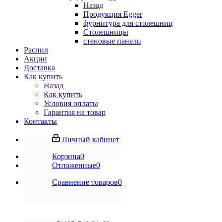
Назад
Продукция Egger
фурнитура для столешниц
Столешницы
стеновые панели
Распил
Акции
Доставка
Как купить
Назад
Как купить
Условия оплаты
Гарантия на товар
Контакты
Личный кабинет
Корзина
0
Отложенные
0
Сравнение товаров
0