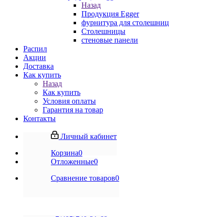
Назад
Продукция Egger
фурнитура для столешниц
Столешницы
стеновые панели
Распил
Акции
Доставка
Как купить
Назад
Как купить
Условия оплаты
Гарантия на товар
Контакты
Личный кабинет
Корзина
0
Отложенные
0
Сравнение товаров
0