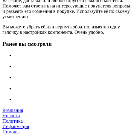
магазине, доставке или любого другого важного контента.
Поможет вам ответить на интересующие покупателя вопросы
и развеять его сомнения в покупке. Используйте её по своему
усмотрению.
Вы можете убрать её или вернуть обратно, изменив одну
галочку в настройках компонента. Очень удобно.
Ранее вы смотрели
Компания
Новости
Политика
Информация
Помощь