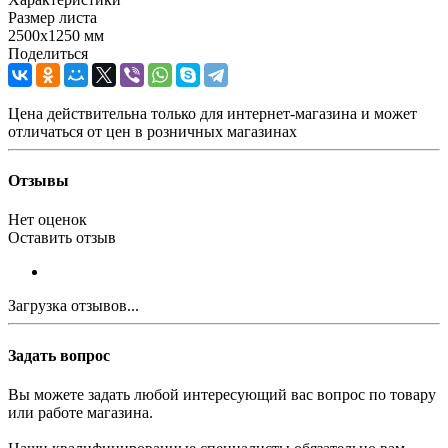
Размер листа
2500х1250 мм
Поделиться
Цена действительна только для интернет-магазина и может
отличаться от цен в розничных магазинах
Отзывы
Нет оценок
Оставить отзыв
Загрузка отзывов...
Задать вопрос
Вы можете задать любой интересующий вас вопрос по товару
или работе магазина.