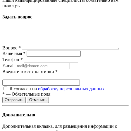
Наши квалифицированные специалисты обязательно вам
помогут.
Задать вопрос
Вопрос
*
Ваше имя
*
Телефон
*
E-mail
Введите текст с картинки
*
Я согласен на
обработку персональных данных
*
—
Обязательные поля
Отменить
Дополнительно
Дополнительная вкладка, для размещения информации о