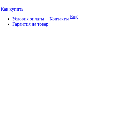
Как купить
Ещё
Условия оплаты
Контакты
Гарантия на товар