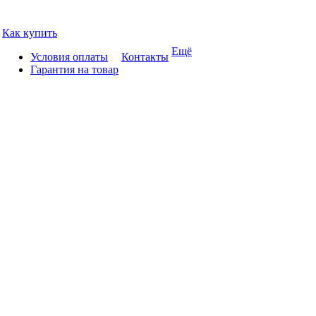
Как купить
Ещё
Условия оплаты
Контакты
Гарантия на товар