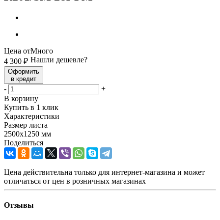
Цена от
Много
Нашли дешевле?
4 300
₽
Оформить
в кредит
-
+
В корзину
Купить в 1 клик
Характеристики
Размер листа
2500х1250 мм
Поделиться
Цена действительна только для интернет-магазина и может
отличаться от цен в розничных магазинах
Отзывы