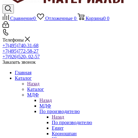
Сравнение
0
Отложенные
0
Корзина
0
0
Телефоны
+7(495)740-31-68
+7(495)772-58-27
+7(926)520- 02-57
Заказать звонок
Главная
Каталог
Назад
Каталог
МДФ
Назад
МДФ
По производителю
Назад
По производителю
Egger
Кроношпан