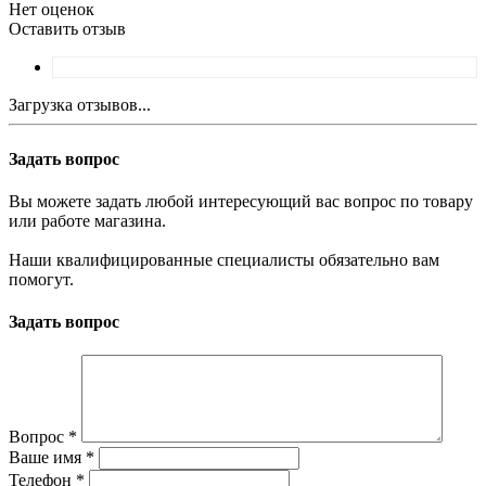
Нет оценок
Оставить отзыв
Загрузка отзывов...
Задать вопрос
Вы можете задать любой интересующий вас вопрос по товару
или работе магазина.
Наши квалифицированные специалисты обязательно вам
помогут.
Задать вопрос
Вопрос
*
Ваше имя
*
Телефон
*