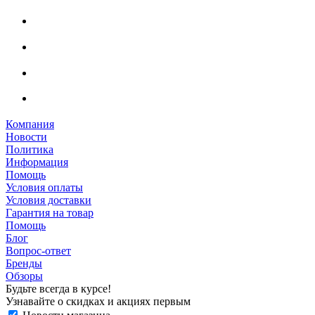
Компания
Новости
Политика
Информация
Помощь
Условия оплаты
Условия доставки
Гарантия на товар
Помощь
Блог
Вопрос-ответ
Бренды
Обзоры
Будьте всегда в курсе!
Узнавайте о скидках и акциях первым