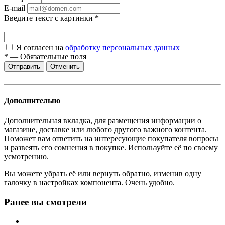
E-mail
Введите текст с картинки
*
Я согласен на
обработку персональных данных
*
—
Обязательные поля
Отменить
Дополнительно
Дополнительная вкладка, для размещения информации о
магазине, доставке или любого другого важного контента.
Поможет вам ответить на интересующие покупателя вопросы
и развеять его сомнения в покупке. Используйте её по своему
усмотрению.
Вы можете убрать её или вернуть обратно, изменив одну
галочку в настройках компонента. Очень удобно.
Ранее вы смотрели