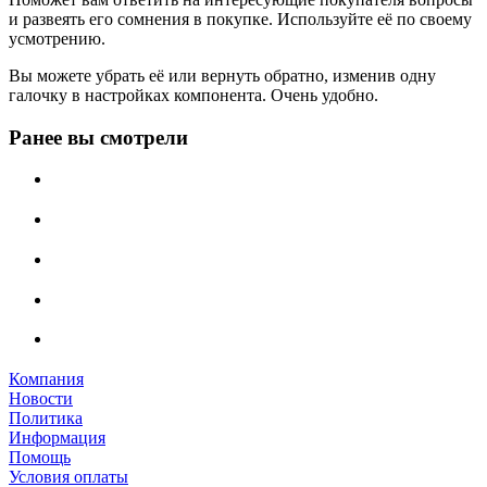
и развеять его сомнения в покупке. Используйте её по своему
усмотрению.
Вы можете убрать её или вернуть обратно, изменив одну
галочку в настройках компонента. Очень удобно.
Ранее вы смотрели
Компания
Новости
Политика
Информация
Помощь
Условия оплаты