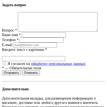
Задать вопрос
Вопрос
*
Ваше имя
*
Телефон
*
E-mail
Введите текст с картинки
*
Я согласен на
обработку персональных данных
*
—
Обязательные поля
Отменить
Дополнительно
Дополнительная вкладка, для размещения информации о
магазине, доставке или любого другого важного контента.
Поможет вам ответить на интересующие покупателя вопросы