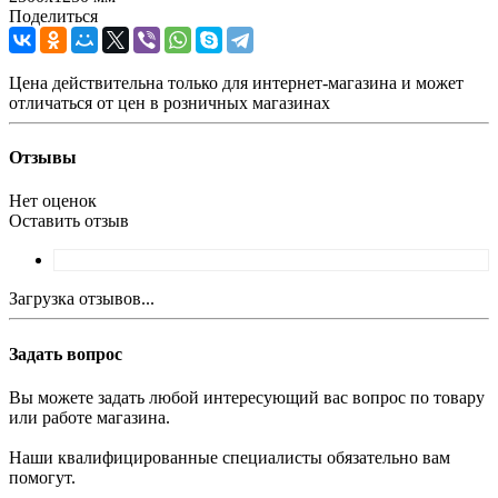
Поделиться
Цена действительна только для интернет-магазина и может
отличаться от цен в розничных магазинах
Отзывы
Нет оценок
Оставить отзыв
Загрузка отзывов...
Задать вопрос
Вы можете задать любой интересующий вас вопрос по товару
или работе магазина.
Наши квалифицированные специалисты обязательно вам
помогут.