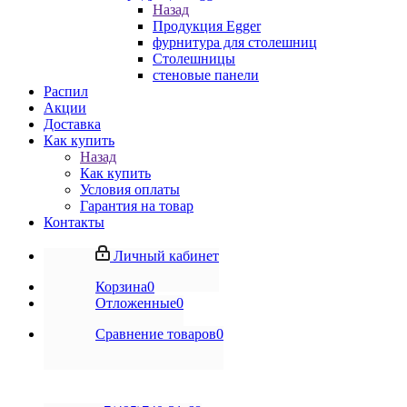
Назад
Продукция Egger
фурнитура для столешниц
Столешницы
стеновые панели
Распил
Акции
Доставка
Как купить
Назад
Как купить
Условия оплаты
Гарантия на товар
Контакты
Личный кабинет
Корзина
0
Отложенные
0
Сравнение товаров
0