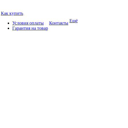
Как купить
Ещё
Условия оплаты
Контакты
Гарантия на товар