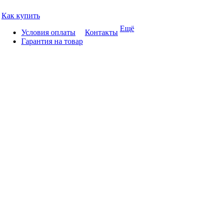
Как купить
Ещё
Условия оплаты
Контакты
Гарантия на товар