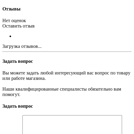
Отзывы
Нет оценок
Оставить отзыв
Загрузка отзывов...
Задать вопрос
Вы можете задать любой интересующий вас вопрос по товару
или работе магазина.
Наши квалифицированные специалисты обязательно вам
помогут.
Задать вопрос