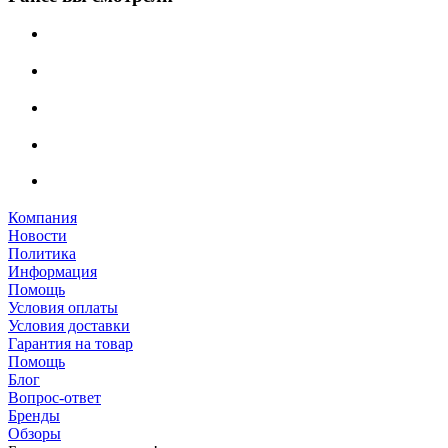
Компания
Новости
Политика
Информация
Помощь
Условия оплаты
Условия доставки
Гарантия на товар
Помощь
Блог
Вопрос-ответ
Бренды
Обзоры