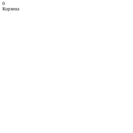
0
Корзина