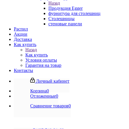
Назад
Продукция Egger
фурнитура для столешниц
Столешницы
стеновые панели
Распил
Акции
Доставка
Как купить
Назад
Как купить
Условия оплаты
Гарантия на товар
Контакты
Личный кабинет
Корзина
0
Отложенные
0
Сравнение товаров
0