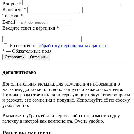
Вопрос
*
Ваше имя
*
Телефон
*
E-mail
Введите текст с картинки
*
Я согласен на
обработку персональных данных
*
—
Обязательные поля
Отменить
Дополнительно
Дополнительная вкладка, для размещения информации о
магазине, доставке или любого другого важного контента.
Поможет вам ответить на интересующие покупателя вопросы
и развеять его сомнения в покупке. Используйте её по своему
усмотрению.
Вы можете убрать её или вернуть обратно, изменив одну
галочку в настройках компонента. Очень удобно.
Ранее вы смотрели