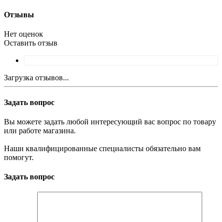
Отзывы
Нет оценок
Оставить отзыв
Загрузка отзывов...
Задать вопрос
Вы можете задать любой интересующий вас вопрос по товару
или работе магазина.
Наши квалифицированные специалисты обязательно вам
помогут.
Задать вопрос