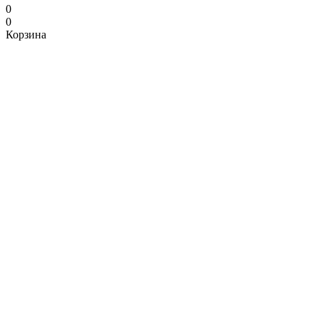
0
0
Корзина