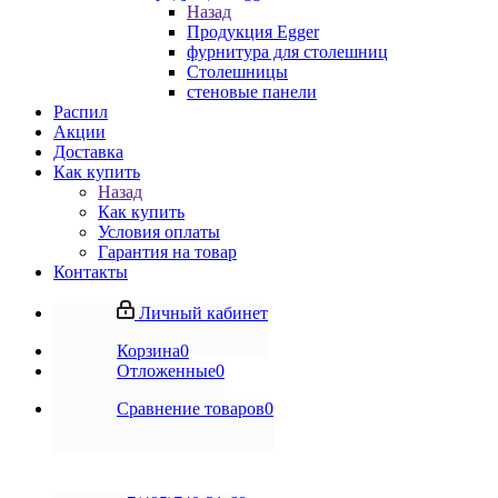
Назад
Продукция Egger
фурнитура для столешниц
Столешницы
стеновые панели
Распил
Акции
Доставка
Как купить
Назад
Как купить
Условия оплаты
Гарантия на товар
Контакты
Личный кабинет
Корзина
0
Отложенные
0
Сравнение товаров
0