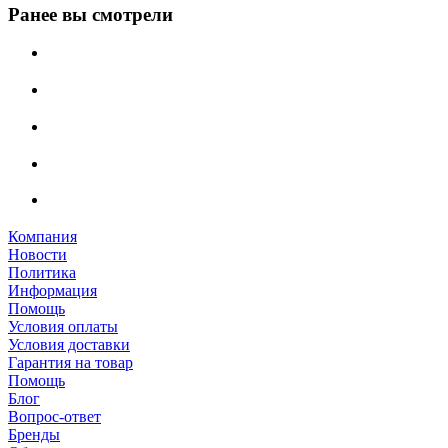
Ранее вы смотрели
Компания
Новости
Политика
Информация
Помощь
Условия оплаты
Условия доставки
Гарантия на товар
Помощь
Блог
Вопрос-ответ
Бренды