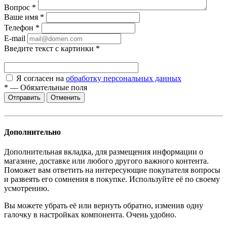
Вопрос
*
Ваше имя
*
Телефон
*
E-mail
Введите текст с картинки
*
Я согласен на
обработку персональных данных
*
—
Обязательные поля
Отменить
Дополнительно
Дополнительная вкладка, для размещения информации о
магазине, доставке или любого другого важного контента.
Поможет вам ответить на интересующие покупателя вопросы
и развеять его сомнения в покупке. Используйте её по своему
усмотрению.
Вы можете убрать её или вернуть обратно, изменив одну
галочку в настройках компонента. Очень удобно.