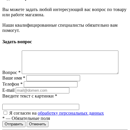
Вы можете задать любой интересующий вас вопрос по товару
или работе магазина.
Наши квалифицированные специалисты обязательно вам
помогут.
Задать вопрос
Вопрос
*
Ваше имя
*
Телефон
*
E-mail
Введите текст с картинки
*
Я согласен на
обработку персональных данных
*
—
Обязательные поля
Отменить