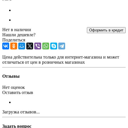
Нет в наличии
Оформить в кредит
Нашли дешевле?
Поделиться
Цена действительна только для интернет-магазина и может
отличаться от цен в розничных магазинах
Отзывы
Нет оценок
Оставить отзыв
Загрузка отзывов...
Задать вопрос