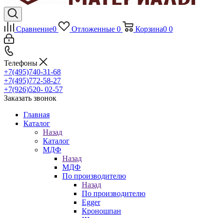
Сравнение
0
Отложенные
0
Корзина
0
0
Телефоны
+7(495)740-31-68
+7(495)772-58-27
+7(926)520- 02-57
Заказать звонок
Главная
Каталог
Назад
Каталог
МДФ
Назад
МДФ
По производителю
Назад
По производителю
Egger
Кроношпан