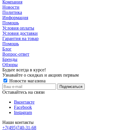
Компания
Новости
Политика
Информация
Помощь
Условия оплаты
Условия доставки
Гарантия на товар
Помощь
Блог
Вопрос-ответ
Бренды
Обзоры
Будьте всегда в курсе!
Узнавайте о скидках и акциях первым
Новости магазина
Оставайтесь на связи
Вконтакте
Facebook
Instagram
Наши контакты
+7(495)740-31-68