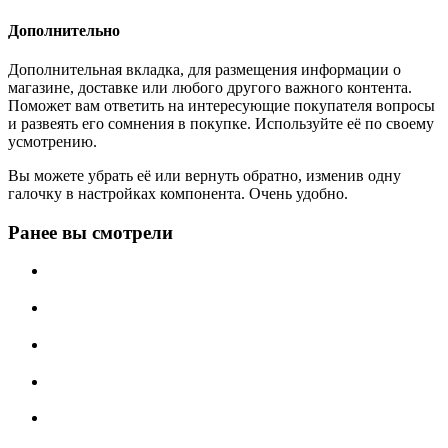
Дополнительно
Дополнительная вкладка, для размещения информации о
магазине, доставке или любого другого важного контента.
Поможет вам ответить на интересующие покупателя вопросы
и развеять его сомнения в покупке. Используйте её по своему
усмотрению.
Вы можете убрать её или вернуть обратно, изменив одну
галочку в настройках компонента. Очень удобно.
Ранее вы смотрели