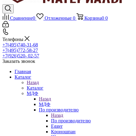
Сравнение
0
Отложенные
0
Корзина
0
0
Телефоны
+7(495)740-31-68
+7(495)772-58-27
+7(926)520- 02-57
Заказать звонок
Главная
Каталог
Назад
Каталог
МДФ
Назад
МДФ
По производителю
Назад
По производителю
Egger
Кроношпан