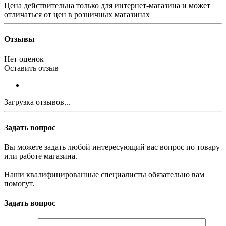
Цена действительна только для интернет-магазина и может
отличаться от цен в розничных магазинах
Отзывы
Нет оценок
Оставить отзыв
Загрузка отзывов...
Задать вопрос
Вы можете задать любой интересующий вас вопрос по товару
или работе магазина.
Наши квалифицированные специалисты обязательно вам
помогут.
Задать вопрос