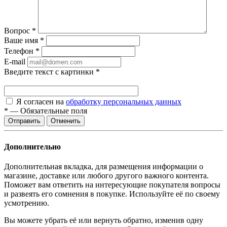
Вопрос
*
Ваше имя
*
Телефон
*
E-mail
Введите текст с картинки
*
Я согласен на
обработку персональных данных
*
—
Обязательные поля
Отменить
Дополнительно
Дополнительная вкладка, для размещения информации о
магазине, доставке или любого другого важного контента.
Поможет вам ответить на интересующие покупателя вопросы
и развеять его сомнения в покупке. Используйте её по своему
усмотрению.
Вы можете убрать её или вернуть обратно, изменив одну