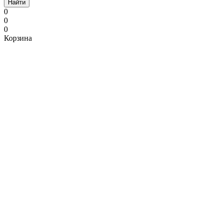
Найти
0
0
0
Корзина