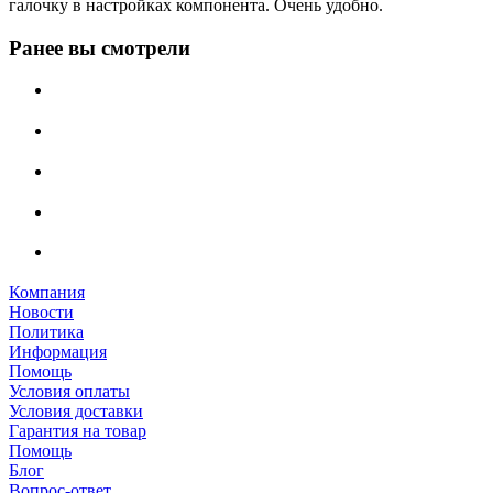
галочку в настройках компонента. Очень удобно.
Ранее вы смотрели
Компания
Новости
Политика
Информация
Помощь
Условия оплаты
Условия доставки
Гарантия на товар
Помощь
Блог
Вопрос-ответ