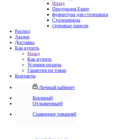
Назад
Продукция Egger
фурнитура для столешниц
Столешницы
стеновые панели
Распил
Акции
Доставка
Как купить
Назад
Как купить
Условия оплаты
Гарантия на товар
Контакты
Личный кабинет
Корзина
0
Отложенные
0
Сравнение товаров
0