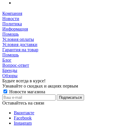
Компания
Новости
Политика
Информация
Помощь
Условия оплаты
Условия доставки
Гарантия на товар
Помощь
Блог
Вопрос-ответ
Бренды
Обзоры
Будьте всегда в курсе!
Узнавайте о скидках и акциях первым
Новости магазина
Оставайтесь на связи
Вконтакте
Facebook
Instagram