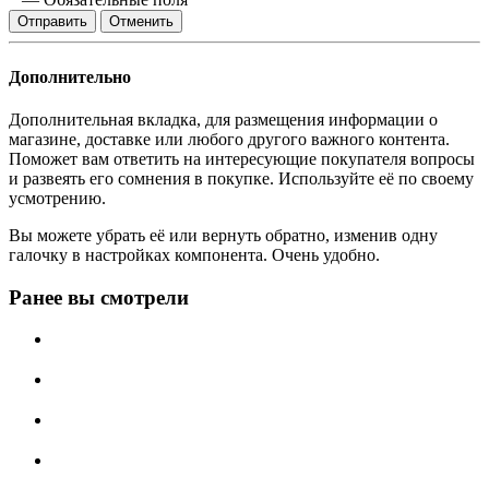
Отменить
Дополнительно
Дополнительная вкладка, для размещения информации о
магазине, доставке или любого другого важного контента.
Поможет вам ответить на интересующие покупателя вопросы
и развеять его сомнения в покупке. Используйте её по своему
усмотрению.
Вы можете убрать её или вернуть обратно, изменив одну
галочку в настройках компонента. Очень удобно.
Ранее вы смотрели