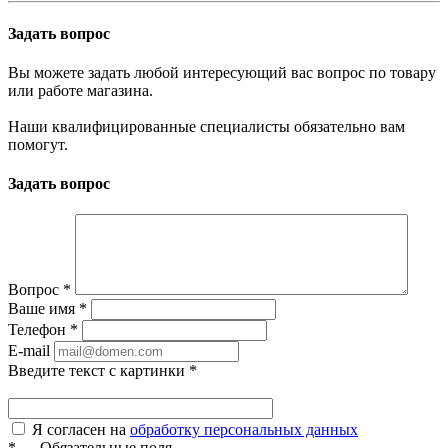
Задать вопрос
Вы можете задать любой интересующий вас вопрос по товару
или работе магазина.
Наши квалифицированные специалисты обязательно вам
помогут.
Задать вопрос
Вопрос
*
Ваше имя
*
Телефон
*
E-mail
Введите текст с картинки
*
Я согласен на
обработку персональных данных
*
—
Обязательные поля