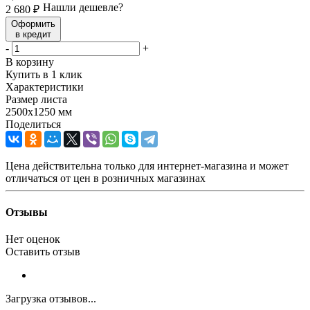
Нашли дешевле?
2 680
₽
Оформить
в кредит
-
+
В корзину
Купить в 1 клик
Характеристики
Размер листа
2500х1250 мм
Поделиться
Цена действительна только для интернет-магазина и может
отличаться от цен в розничных магазинах
Отзывы
Нет оценок
Оставить отзыв
Загрузка отзывов...