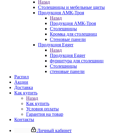
Назад
Столешницы и мебельные щиты
Продукция АМК-Троя
Назад
Продукция АМК-Троя
Столешницы
Кромка для столешниц
Стеновые панели
Продукция Egger
Назад
Продукция Egger
фурнитура для столешниц
Столешницы
стеновые панели
Распил
Акции
Доставка
Как купить
Назад
Как купить
Условия оплаты
Гарантия на товар
Контакты
Личный кабинет