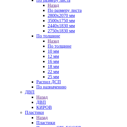
По размеру листа
Назад
По размеру листа
2800х2070 мм
3500х1750 мм
2440х1830 мм
2750х1830 мм
По толщине
Назад
По толщине
10 мм
12 мм
16 мм
18 мм
22 мм
25 мм
Распил ДСП
По назначению
ДВП
Назад
ДВП
КИРОВ
Пластики
Назад
Пластики