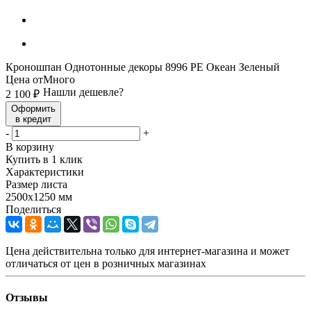
Кроношпан Однотонные декоры 8996 PE Океан Зеленый
Цена от
Много
Нашли дешевле?
2 100
₽
Оформить
в кредит
-
+
В корзину
Купить в 1 клик
Характеристики
Размер листа
2500х1250 мм
Поделиться
Цена действительна только для интернет-магазина и может
отличаться от цен в розничных магазинах
Отзывы