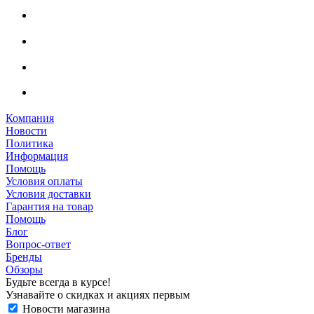
Компания
Новости
Политика
Информация
Помощь
Условия оплаты
Условия доставки
Гарантия на товар
Помощь
Блог
Вопрос-ответ
Бренды
Обзоры
Будьте всегда в курсе!
Узнавайте о скидках и акциях первым
Новости магазина