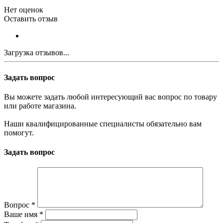
Нет оценок
Оставить отзыв
Загрузка отзывов...
Задать вопрос
Вы можете задать любой интересующий вас вопрос по товару
или работе магазина.
Наши квалифицированные специалисты обязательно вам
помогут.
Задать вопрос
Вопрос
*
Ваше имя
*