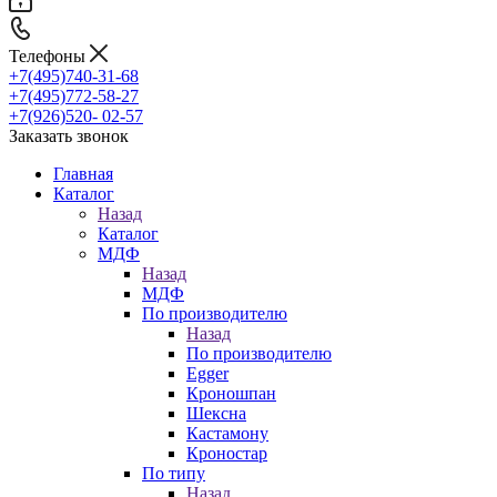
Телефоны
+7(495)740-31-68
+7(495)772-58-27
+7(926)520- 02-57
Заказать звонок
Главная
Каталог
Назад
Каталог
МДФ
Назад
МДФ
По производителю
Назад
По производителю
Egger
Кроношпан
Шексна
Кастамону
Кроностар
По типу
Назад