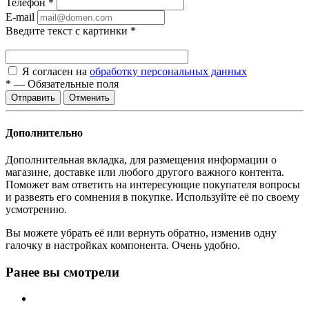
Телефон
*
E-mail
Введите текст с картинки
*
Я согласен на
обработку персональных данных
*
—
Обязательные поля
Отменить
Дополнительно
Дополнительная вкладка, для размещения информации о
магазине, доставке или любого другого важного контента.
Поможет вам ответить на интересующие покупателя вопросы
и развеять его сомнения в покупке. Используйте её по своему
усмотрению.
Вы можете убрать её или вернуть обратно, изменив одну
галочку в настройках компонента. Очень удобно.
Ранее вы смотрели