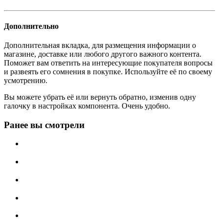
Дополнительно
Дополнительная вкладка, для размещения информации о
магазине, доставке или любого другого важного контента.
Поможет вам ответить на интересующие покупателя вопросы
и развеять его сомнения в покупке. Используйте её по своему
усмотрению.
Вы можете убрать её или вернуть обратно, изменив одну
галочку в настройках компонента. Очень удобно.
Ранее вы смотрели