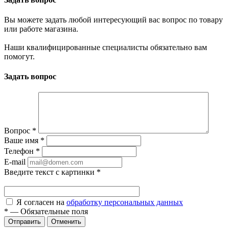
Вы можете задать любой интересующий вас вопрос по товару
или работе магазина.
Наши квалифицированные специалисты обязательно вам
помогут.
Задать вопрос
Вопрос
*
Ваше имя
*
Телефон
*
E-mail
Введите текст с картинки
*
Я согласен на
обработку персональных данных
*
—
Обязательные поля
Отменить