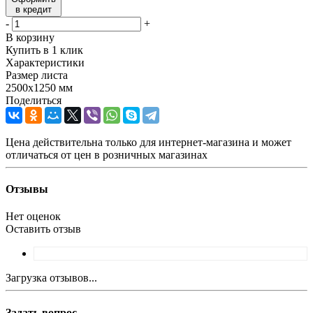
в кредит
-
+
В корзину
Купить в 1 клик
Характеристики
Размер листа
2500х1250 мм
Поделиться
Цена действительна только для интернет-магазина и может
отличаться от цен в розничных магазинах
Отзывы
Нет оценок
Оставить отзыв
Загрузка отзывов...
Задать вопрос