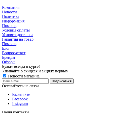
Компания
Новости
Политика
Информация
Помощь
Условия оплаты
Условия доставки
Гарантия на товар
Помощь
Блог
Вопрос-ответ
Бренды
Обзоры
Будьте всегда в курсе!
Узнавайте о скидках и акциях первым
Новости магазина
Оставайтесь на связи
Вконтакте
Facebook
Instagram
Наши контакты