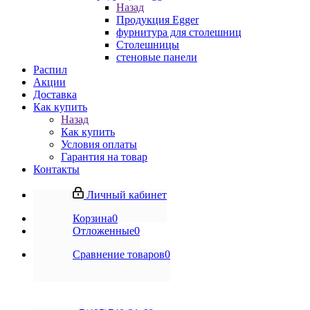
Назад
Продукция Egger
фурнитура для столешниц
Столешницы
стеновые панели
Распил
Акции
Доставка
Как купить
Назад
Как купить
Условия оплаты
Гарантия на товар
Контакты
Личный кабинет
Корзина
0
Отложенные
0
Сравнение товаров
0