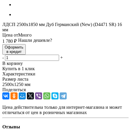
ЛДСП 2500х1850 мм Дуб Германский (New) (D4471 SR) 16
мм
Цена от
Много
Нашли дешевле?
1 780
₽
Оформить
в кредит
-
+
В корзину
Купить в 1 клик
Характеристики
Размер листа
2500х1250 мм
Поделиться
Цена действительна только для интернет-магазина и может
отличаться от цен в розничных магазинах
Отзывы