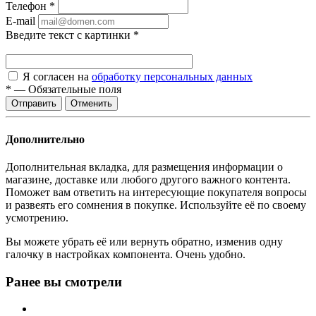
Телефон
*
E-mail
Введите текст с картинки
*
Я согласен на
обработку персональных данных
*
—
Обязательные поля
Отменить
Дополнительно
Дополнительная вкладка, для размещения информации о
магазине, доставке или любого другого важного контента.
Поможет вам ответить на интересующие покупателя вопросы
и развеять его сомнения в покупке. Используйте её по своему
усмотрению.
Вы можете убрать её или вернуть обратно, изменив одну
галочку в настройках компонента. Очень удобно.
Ранее вы смотрели