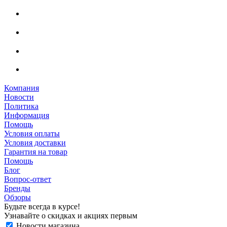
Компания
Новости
Политика
Информация
Помощь
Условия оплаты
Условия доставки
Гарантия на товар
Помощь
Блог
Вопрос-ответ
Бренды
Обзоры
Будьте всегда в курсе!
Узнавайте о скидках и акциях первым
Новости магазина