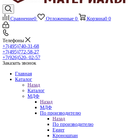
Сравнение
0
Отложенные
0
Корзина
0
0
Телефоны
+7(495)740-31-68
+7(495)772-58-27
+7(926)520- 02-57
Заказать звонок
Главная
Каталог
Назад
Каталог
МДФ
Назад
МДФ
По производителю
Назад
По производителю
Egger
Кроношпан