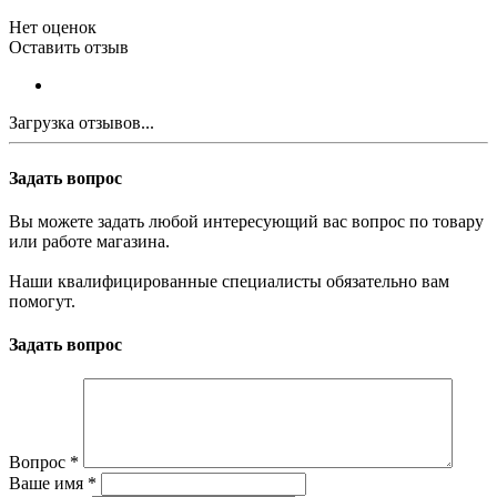
Нет оценок
Оставить отзыв
Загрузка отзывов...
Задать вопрос
Вы можете задать любой интересующий вас вопрос по товару
или работе магазина.
Наши квалифицированные специалисты обязательно вам
помогут.
Задать вопрос
Вопрос
*
Ваше имя
*