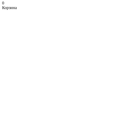
0
Корзина