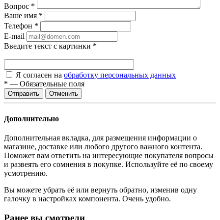
Вопрос
*
Ваше имя
*
Телефон
*
E-mail
Введите текст с картинки
*
Я согласен на
обработку персональных данных
*
—
Обязательные поля
Отменить
Дополнительно
Дополнительная вкладка, для размещения информации о
магазине, доставке или любого другого важного контента.
Поможет вам ответить на интересующие покупателя вопросы
и развеять его сомнения в покупке. Используйте её по своему
усмотрению.
Вы можете убрать её или вернуть обратно, изменив одну
галочку в настройках компонента. Очень удобно.
Ранее вы смотрели