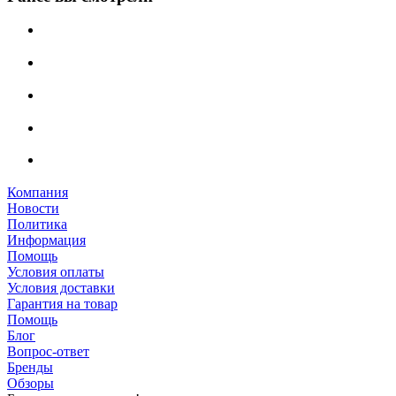
Компания
Новости
Политика
Информация
Помощь
Условия оплаты
Условия доставки
Гарантия на товар
Помощь
Блог
Вопрос-ответ
Бренды
Обзоры