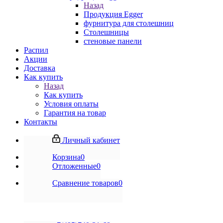
Назад
Продукция Egger
фурнитура для столешниц
Столешницы
стеновые панели
Распил
Акции
Доставка
Как купить
Назад
Как купить
Условия оплаты
Гарантия на товар
Контакты
Личный кабинет
Корзина
0
Отложенные
0
Сравнение товаров
0