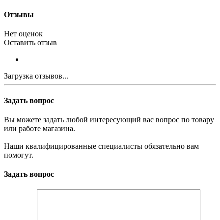
Отзывы
Нет оценок
Оставить отзыв
Загрузка отзывов...
Задать вопрос
Вы можете задать любой интересующий вас вопрос по товару
или работе магазина.
Наши квалифицированные специалисты обязательно вам
помогут.
Задать вопрос