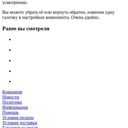
усмотрению.
Вы можете убрать её или вернуть обратно, изменив одну
галочку в настройках компонента. Очень удобно.
Ранее вы смотрели
Компания
Новости
Политика
Информация
Помощь
Условия оплаты
Условия доставки
Гарантия на товар