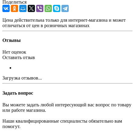
Поделиться
Цена действительна только для интернет-магазина и может
отличаться от цен в розничных магазинах
Отзывы
Нет оценок
Оставить отзыв
Загрузка отзывов...
Задать вопрос
Вы можете задать любой интересующий вас вопрос по товару
или работе магазина.
Наши квалифицированные специалисты обязательно вам
помогут.