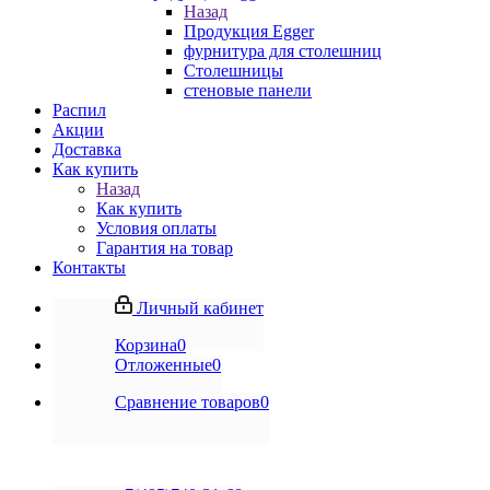
Назад
Продукция Egger
фурнитура для столешниц
Столешницы
стеновые панели
Распил
Акции
Доставка
Как купить
Назад
Как купить
Условия оплаты
Гарантия на товар
Контакты
Личный кабинет
Корзина
0
Отложенные
0
Сравнение товаров
0