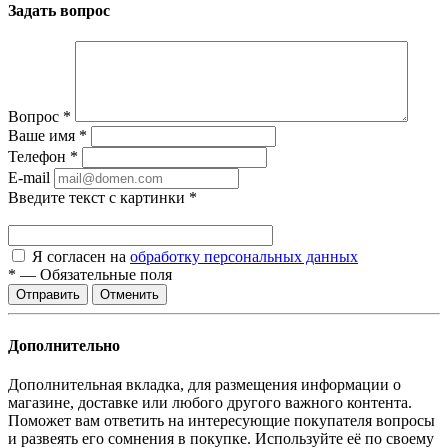
Задать вопрос
Вопрос
*
Ваше имя
*
Телефон
*
E-mail
Введите текст с картинки
*
Я согласен на
обработку персональных данных
*
—
Обязательные поля
Отменить
Дополнительно
Дополнительная вкладка, для размещения информации о
магазине, доставке или любого другого важного контента.
Поможет вам ответить на интересующие покупателя вопросы
и развеять его сомнения в покупке. Используйте её по своему