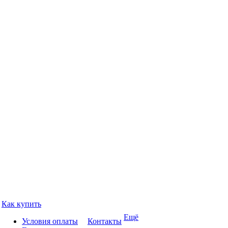
Как купить
Ещё
Условия оплаты
Контакты