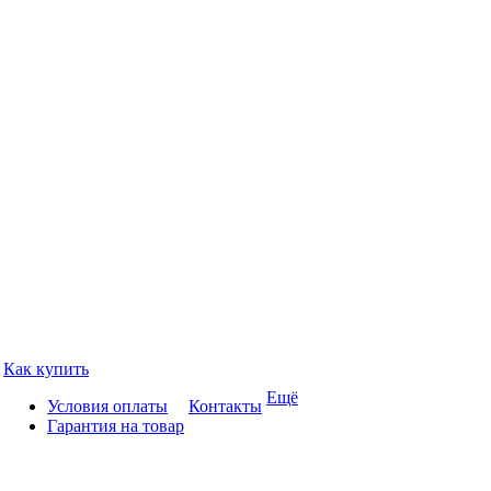
Как купить
Ещё
Условия оплаты
Контакты
Гарантия на товар