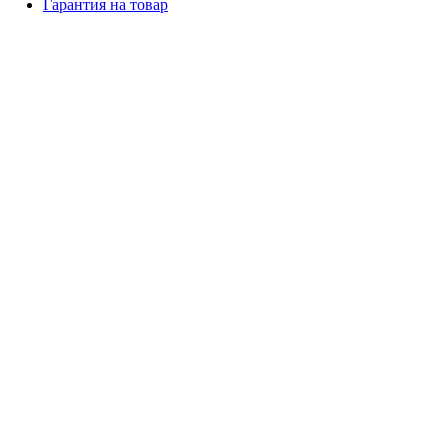
Гарантия на товар