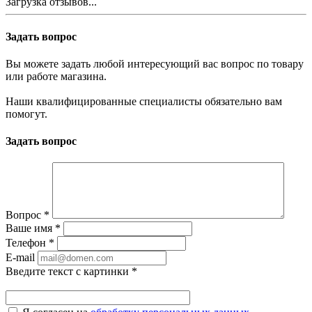
Загрузка отзывов...
Задать вопрос
Вы можете задать любой интересующий вас вопрос по товару
или работе магазина.
Наши квалифицированные специалисты обязательно вам
помогут.
Задать вопрос
Вопрос
*
Ваше имя
*
Телефон
*
E-mail
Введите текст с картинки
*