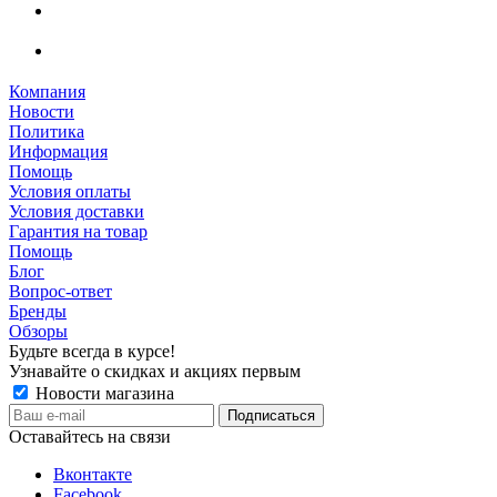
Компания
Новости
Политика
Информация
Помощь
Условия оплаты
Условия доставки
Гарантия на товар
Помощь
Блог
Вопрос-ответ
Бренды
Обзоры
Будьте всегда в курсе!
Узнавайте о скидках и акциях первым
Новости магазина
Оставайтесь на связи
Вконтакте
Facebook