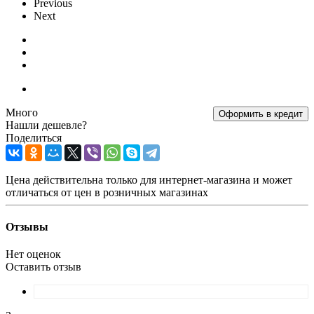
Previous
Next
Много
Оформить в кредит
Нашли дешевле?
Поделиться
Цена действительна только для интернет-магазина и может
отличаться от цен в розничных магазинах
Отзывы
Нет оценок
Оставить отзыв