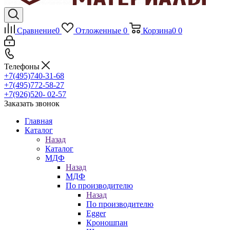
Сравнение
0
Отложенные
0
Корзина
0
0
Телефоны
+7(495)740-31-68
+7(495)772-58-27
+7(926)520- 02-57
Заказать звонок
Главная
Каталог
Назад
Каталог
МДФ
Назад
МДФ
По производителю
Назад
По производителю
Egger
Кроношпан