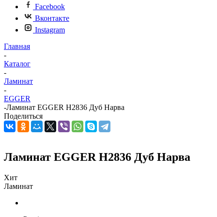
Facebook
Вконтакте
Instagram
Главная
-
Каталог
-
Ламинат
-
EGGER
-
Ламинат EGGER Н2836 Дуб Нарва
Поделиться
Ламинат EGGER Н2836 Дуб Нарва
Хит
Ламинат