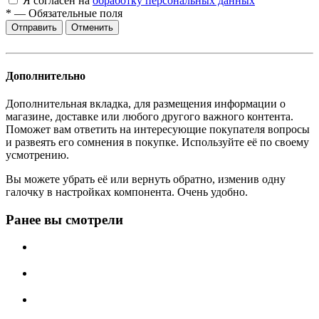
Я согласен на
обработку персональных данных
*
—
Обязательные поля
Отменить
Дополнительно
Дополнительная вкладка, для размещения информации о
магазине, доставке или любого другого важного контента.
Поможет вам ответить на интересующие покупателя вопросы
и развеять его сомнения в покупке. Используйте её по своему
усмотрению.
Вы можете убрать её или вернуть обратно, изменив одну
галочку в настройках компонента. Очень удобно.
Ранее вы смотрели