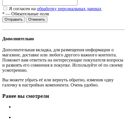
Я согласен на
обработку персональных данных
*
—
Обязательные поля
Отменить
Дополнительно
Дополнительная вкладка, для размещения информации о
магазине, доставке или любого другого важного контента.
Поможет вам ответить на интересующие покупателя вопросы
и развеять его сомнения в покупке. Используйте её по своему
усмотрению.
Вы можете убрать её или вернуть обратно, изменив одну
галочку в настройках компонента. Очень удобно.
Ранее вы смотрели