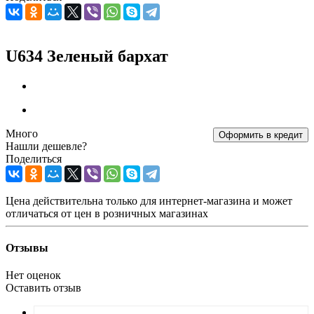
U634 Зеленый бархат
Много
Оформить в кредит
Нашли дешевле?
Поделиться
Цена действительна только для интернет-магазина и может
отличаться от цен в розничных магазинах
Отзывы
Нет оценок
Оставить отзыв