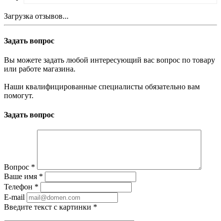
Загрузка отзывов...
Задать вопрос
Вы можете задать любой интересующий вас вопрос по товару
или работе магазина.
Наши квалифицированные специалисты обязательно вам
помогут.
Задать вопрос
Вопрос
*
Ваше имя
*
Телефон
*
E-mail
Введите текст с картинки
*