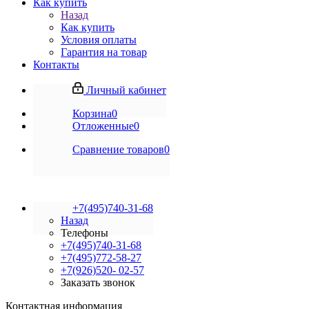
Как купить
Назад
Как купить
Условия оплаты
Гарантия на товар
Контакты
Личный кабинет
Корзина
0
Отложенные
0
Сравнение товаров
0
+7(495)740-31-68
Назад
Телефоны
+7(495)740-31-68
+7(495)772-58-27
+7(926)520- 02-57
Заказать звонок
Контактная информация