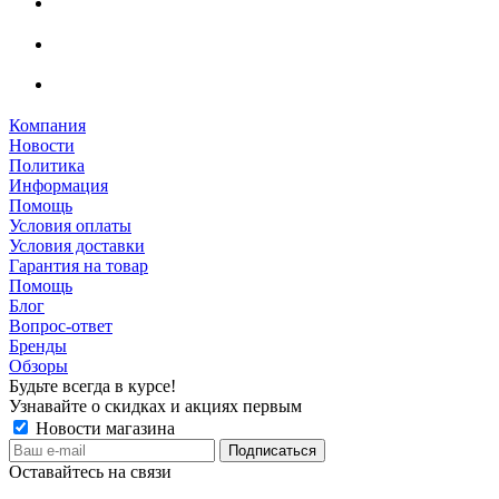
Компания
Новости
Политика
Информация
Помощь
Условия оплаты
Условия доставки
Гарантия на товар
Помощь
Блог
Вопрос-ответ
Бренды
Обзоры
Будьте всегда в курсе!
Узнавайте о скидках и акциях первым
Новости магазина
Оставайтесь на связи