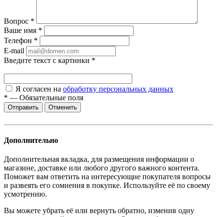
Вопрос
*
Ваше имя
*
Телефон
*
E-mail
Введите текст с картинки
*
Я согласен на
обработку персональных данных
*
—
Обязательные поля
Отменить
Дополнительно
Дополнительная вкладка, для размещения информации о
магазине, доставке или любого другого важного контента.
Поможет вам ответить на интересующие покупателя вопросы
и развеять его сомнения в покупке. Используйте её по своему
усмотрению.
Вы можете убрать её или вернуть обратно, изменив одну