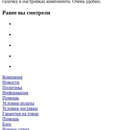
галочку в настройках компонента. Очень удобно.
Ранее вы смотрели
Компания
Новости
Политика
Информация
Помощь
Условия оплаты
Условия доставки
Гарантия на товар
Помощь
Блог
Вопрос-ответ