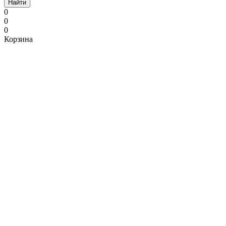
Найти
0
0
0
Корзина