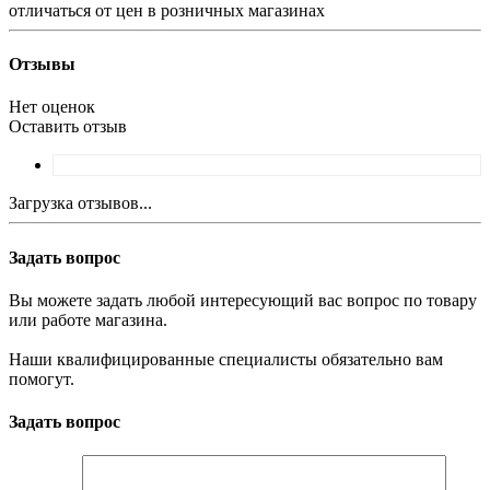
отличаться от цен в розничных магазинах
Отзывы
Нет оценок
Оставить отзыв
Загрузка отзывов...
Задать вопрос
Вы можете задать любой интересующий вас вопрос по товару
или работе магазина.
Наши квалифицированные специалисты обязательно вам
помогут.
Задать вопрос