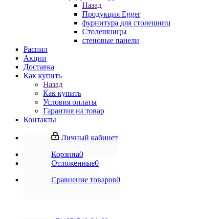
Назад
Продукция Egger
фурнитура для столешниц
Столешницы
стеновые панели
Распил
Акции
Доставка
Как купить
Назад
Как купить
Условия оплаты
Гарантия на товар
Контакты
Личный кабинет
Корзина
0
Отложенные
0
Сравнение товаров
0