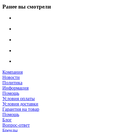
Ранее вы смотрели
Компания
Новости
Политика
Информация
Помощь
Условия оплаты
Условия доставки
Гарантия на товар
Помощь
Блог
Вопрос-ответ
Бренды