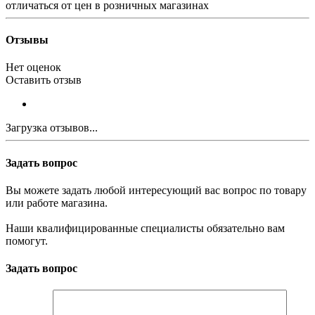
отличаться от цен в розничных магазинах
Отзывы
Нет оценок
Оставить отзыв
Загрузка отзывов...
Задать вопрос
Вы можете задать любой интересующий вас вопрос по товару
или работе магазина.
Наши квалифицированные специалисты обязательно вам
помогут.
Задать вопрос