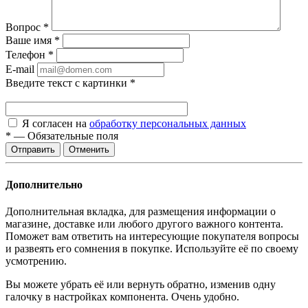
Вопрос
*
Ваше имя
*
Телефон
*
E-mail
Введите текст с картинки
*
Я согласен на
обработку персональных данных
*
—
Обязательные поля
Отменить
Дополнительно
Дополнительная вкладка, для размещения информации о
магазине, доставке или любого другого важного контента.
Поможет вам ответить на интересующие покупателя вопросы
и развеять его сомнения в покупке. Используйте её по своему
усмотрению.
Вы можете убрать её или вернуть обратно, изменив одну
галочку в настройках компонента. Очень удобно.