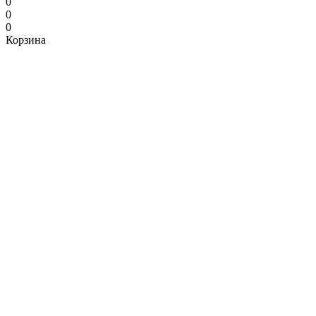
0
0
0
Корзина