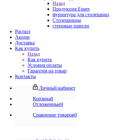
Назад
Продукция Egger
фурнитура для столешниц
Столешницы
стеновые панели
Распил
Акции
Доставка
Как купить
Назад
Как купить
Условия оплаты
Гарантия на товар
Контакты
Личный кабинет
Корзина
0
Отложенные
0
Сравнение товаров
0