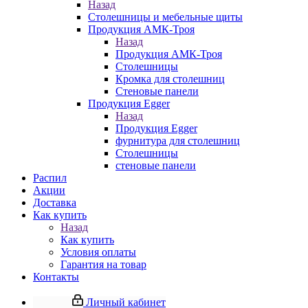
Назад
Столешницы и мебельные щиты
Продукция АМК-Троя
Назад
Продукция АМК-Троя
Столешницы
Кромка для столешниц
Стеновые панели
Продукция Egger
Назад
Продукция Egger
фурнитура для столешниц
Столешницы
стеновые панели
Распил
Акции
Доставка
Как купить
Назад
Как купить
Условия оплаты
Гарантия на товар
Контакты
Личный кабинет