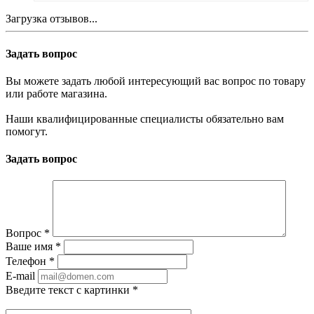
Загрузка отзывов...
Задать вопрос
Вы можете задать любой интересующий вас вопрос по товару
или работе магазина.
Наши квалифицированные специалисты обязательно вам
помогут.
Задать вопрос
Вопрос
*
Ваше имя
*
Телефон
*
E-mail
Введите текст с картинки
*