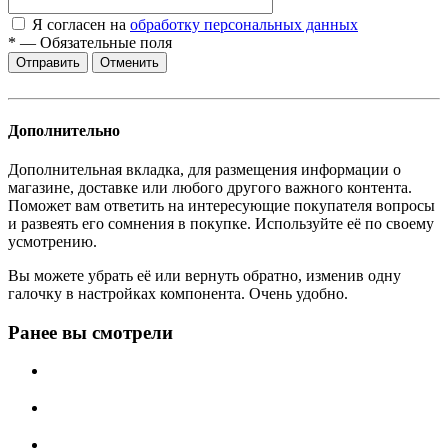
Я согласен на
обработку персональных данных
*
—
Обязательные поля
Отменить
Дополнительно
Дополнительная вкладка, для размещения информации о
магазине, доставке или любого другого важного контента.
Поможет вам ответить на интересующие покупателя вопросы
и развеять его сомнения в покупке. Используйте её по своему
усмотрению.
Вы можете убрать её или вернуть обратно, изменив одну
галочку в настройках компонента. Очень удобно.
Ранее вы смотрели