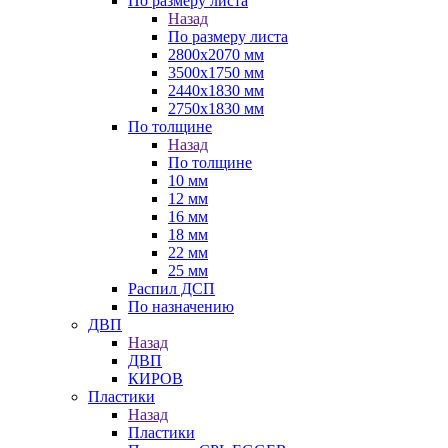
По размеру листа
Назад
По размеру листа
2800х2070 мм
3500х1750 мм
2440х1830 мм
2750х1830 мм
По толщине
Назад
По толщине
10 мм
12 мм
16 мм
18 мм
22 мм
25 мм
Распил ДСП
По назначению
ДВП
Назад
ДВП
КИРОВ
Пластики
Назад
Пластики