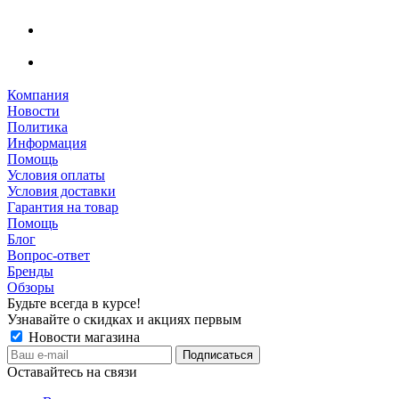
Компания
Новости
Политика
Информация
Помощь
Условия оплаты
Условия доставки
Гарантия на товар
Помощь
Блог
Вопрос-ответ
Бренды
Обзоры
Будьте всегда в курсе!
Узнавайте о скидках и акциях первым
Новости магазина
Оставайтесь на связи