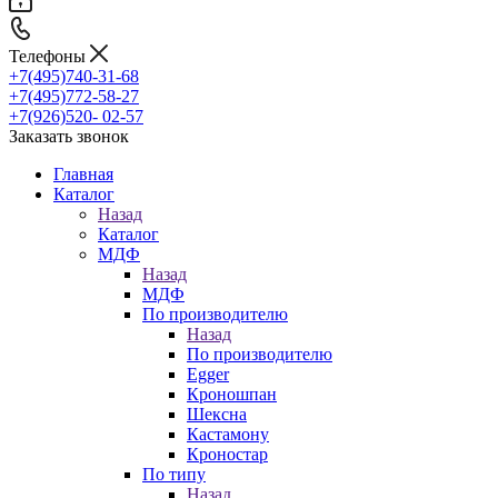
Телефоны
+7(495)740-31-68
+7(495)772-58-27
+7(926)520- 02-57
Заказать звонок
Главная
Каталог
Назад
Каталог
МДФ
Назад
МДФ
По производителю
Назад
По производителю
Egger
Кроношпан
Шексна
Кастамону
Кроностар
По типу
Назад