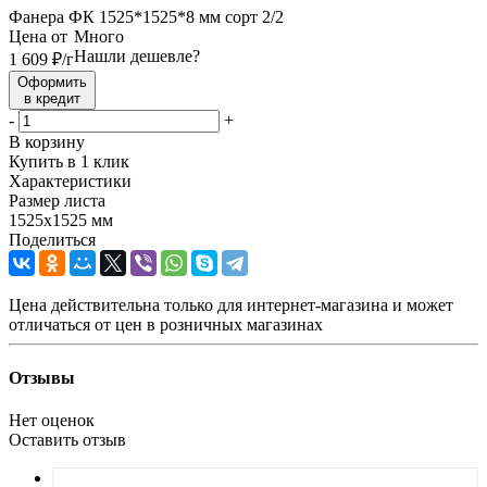
Фанера ФК 1525*1525*8 мм сорт 2/2
Цена от
Много
Нашли дешевле?
1 609
₽
/г
Оформить
в кредит
-
+
В корзину
Купить в 1 клик
Характеристики
Размер листа
1525x1525 мм
Поделиться
Цена действительна только для интернет-магазина и может
отличаться от цен в розничных магазинах
Отзывы
Нет оценок
Оставить отзыв