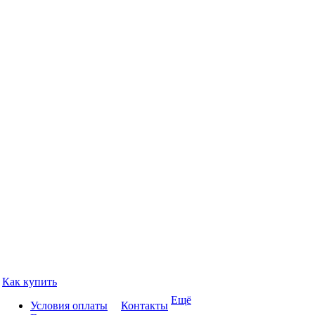
Как купить
Ещё
Условия оплаты
Контакты