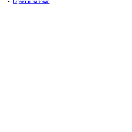
Гарантия на товар