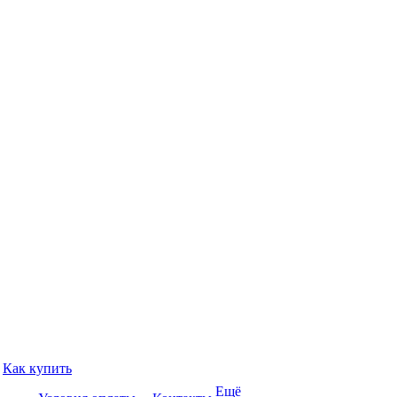
Как купить
Ещё