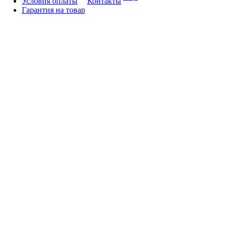
Условия оплаты
Контакты
Гарантия на товар